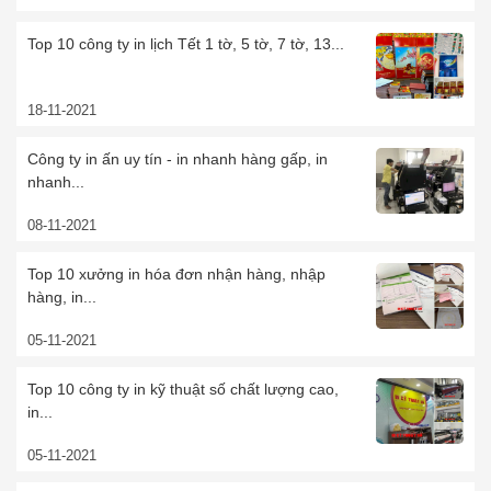
Top 10 công ty in lịch Tết 1 tờ, 5 tờ, 7 tờ, 13...
18-11-2021
Công ty in ấn uy tín - in nhanh hàng gấp, in
nhanh...
08-11-2021
Top 10 xưởng in hóa đơn nhận hàng, nhập
hàng, in...
05-11-2021
Top 10 công ty in kỹ thuật số chất lượng cao,
in...
05-11-2021