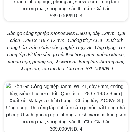
Sàn gỗ công nghiệp Kronoswiss D8014, dày 12mm | Qui
cách: 1380 x 116 x 12 mm | Chống trầy: AC4 - Xuất xứ
hàng hóa: Sản phẩm công nghệ Thụy Sĩ | Ứng dụng: Thi
công lắp đặt làm sàn gỗ nội thất trong nhà, phòng khách,
phòng ngủ, phòng ăn, showroom, trung tâm thương mại,
shopping, sàn thi đấu. Giá bán: 539.000VND