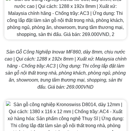
Sàn Gỗ Công Nghiệp Inovar MF860, dày 8mm, chịu nước
cao | Qui cách: 1288 x 192x 8mm | Xuất xứ: Malaysia chính
hãng - Chống trầy: AC3 | Ứng dụng: Thi công lắp đặt làm
sàn gỗ nội thất trong nhà, phòng khách, phòng ngủ, phòng
ăn, showroom, trung tâm thương mại, shopping, sàn thi
đấu. Giá bán: 269.000VND