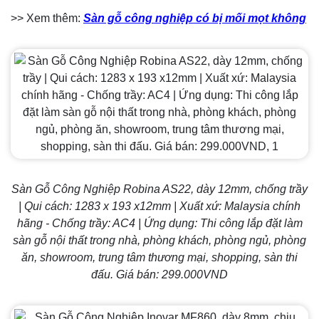
>> Xem thêm:
Sàn gỗ công nghiệp có bị mối mọt không
Sàn Gỗ Công Nghiệp Robina AS22, dày 12mm, chống trầy
| Qui cách: 1283 x 193 x12mm | Xuất xứ: Malaysia chính
hãng - Chống trầy: AC4 | Ứng dụng: Thi công lắp đặt làm
sàn gỗ nội thất trong nhà, phòng khách, phòng ngủ, phòng
ăn, showroom, trung tâm thương mại, shopping, sàn thi
đấu. Giá bán: 299.000VND