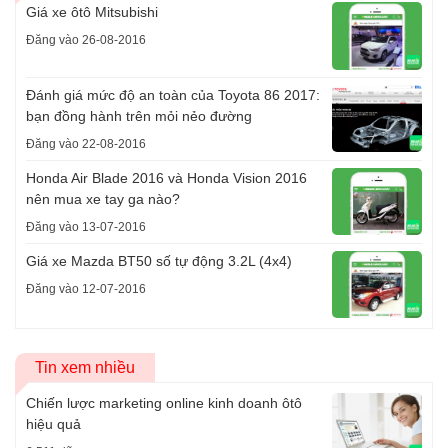
Giá xe ôtô Mitsubishi
Đăng vào 26-08-2016
Đánh giá mức độ an toàn của Toyota 86 2017:
bạn đồng hành trên mỏi nẻo đường
Đăng vào 22-08-2016
Honda Air Blade 2016 và Honda Vision 2016
nên mua xe tay ga nào?
Đăng vào 13-07-2016
Giá xe Mazda BT50 số tự động 3.2L (4x4)
Đăng vào 12-07-2016
Tin xem nhiều
Chiến lược marketing online kinh doanh ôtô
hiệu quả