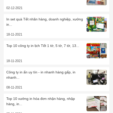
02-12-2021
In set quà Tết nhãn hàng, doanh nghiệp, xưởng
in...
18-11-2021
Top 10 công ty in lịch Tết 1 tờ, 5 tờ, 7 tờ, 13...
18-11-2021
Công ty in ấn uy tín - in nhanh hàng gấp, in
nhanh...
08-11-2021
Top 10 xưởng in hóa đơn nhận hàng, nhập
hàng, in...