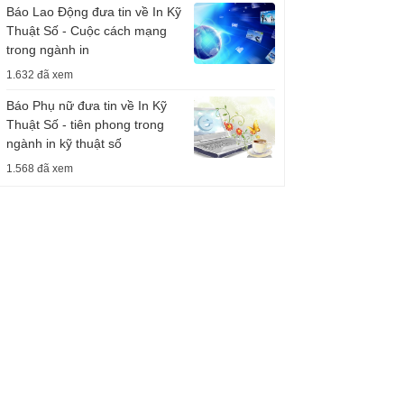
Báo Lao Động đưa tin về In Kỹ
Thuật Số - Cuộc cách mạng
trong ngành in
1.632 đã xem
Báo Phụ nữ đưa tin về In Kỹ
Thuật Số - tiên phong trong
ngành in kỹ thuật số
1.568 đã xem