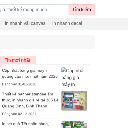
Tìm kiếm
In nhanh vải canvas
In nhanh decal
Tin mới nhất
Cập nhật bảng giá máy in
quảng cáo mới nhất năm 2026
Đăng vào 31-01-2026
Thiết kế banner standee ẩm
thực, in nhanh giá rẻ tại 365 Lê
Quang Định, Bình Thạnh
Đăng vào 02-12-2021
In set quà Tết nhãn hàng,