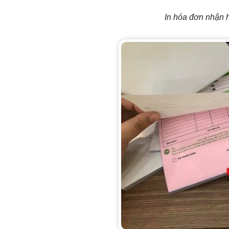
In hóa đơn nhận 