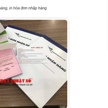
hàng, in hóa đơn nhập hàng