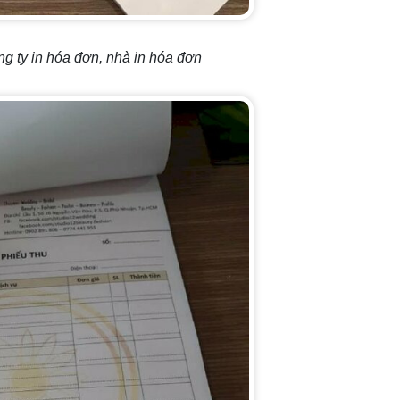
g ty in hóa đơn, nhà in hóa đơn