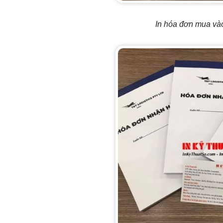
In hóa đơn mua vào