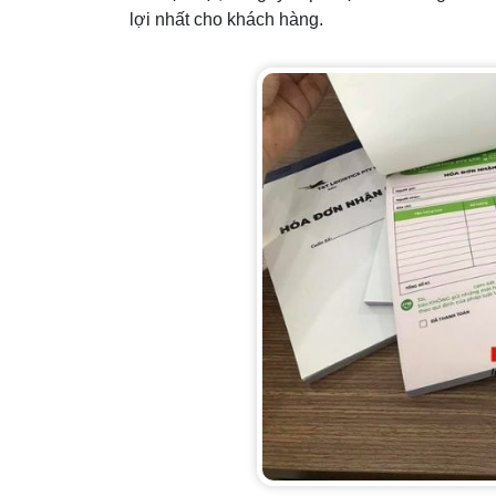
lợi nhất cho khách hàng.