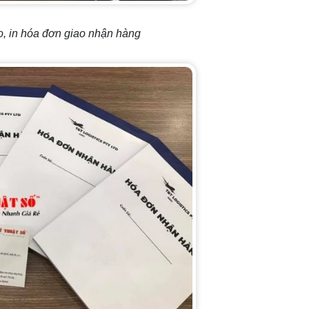
, in hóa đơn giao nhận hàng