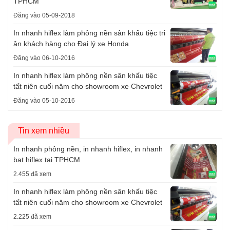
TPHCM
Đăng vào 05-09-2018
In nhanh hiflex làm phông nền sân khấu tiệc tri
ân khách hàng cho Đại lý xe Honda
Đăng vào 06-10-2016
In nhanh hiflex làm phông nền sân khấu tiệc
tất niên cuối năm cho showroom xe Chevrolet
Đăng vào 05-10-2016
Tin xem nhiều
In nhanh phông nền, in nhanh hiflex, in nhanh
bạt hiflex tại TPHCM
2.455 đã xem
In nhanh hiflex làm phông nền sân khấu tiệc
tất niên cuối năm cho showroom xe Chevrolet
2.225 đã xem