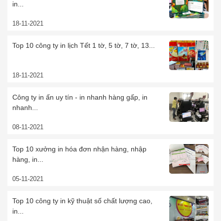
in...
18-11-2021
Top 10 công ty in lịch Tết 1 tờ, 5 tờ, 7 tờ, 13...
18-11-2021
Công ty in ấn uy tín - in nhanh hàng gấp, in
nhanh...
08-11-2021
Top 10 xưởng in hóa đơn nhận hàng, nhập
hàng, in...
05-11-2021
Top 10 công ty in kỹ thuật số chất lượng cao,
in...