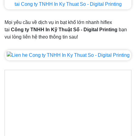
Mọi yêu cầu về dịch vụ in bạt khổ lớn nhanh hiflex
tại
Công ty TNHH In Kỹ Thuật Số - Digital Printing
bạn
vui lòng liên hệ theo thông tin sau!