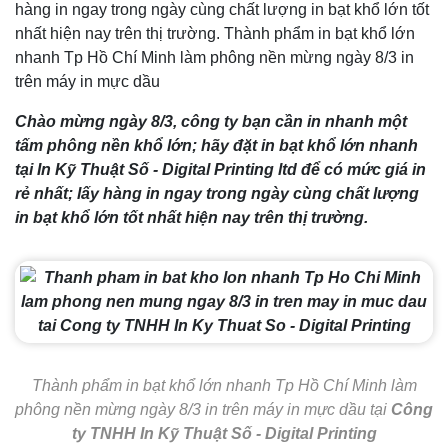
hàng in ngay trong ngày cùng chất lượng in bạt khổ lớn tốt
nhất hiện nay trên thị trường. Thành phẩm in bạt khổ lớn
nhanh Tp Hồ Chí Minh làm phông nền mừng ngày 8/3 in
trên máy in mực dầu
Chào mừng ngày 8/3, công ty bạn cần in nhanh một
tấm phông nền khổ lớn; hãy đặt in bạt khổ lớn nhanh
tại In Kỹ Thuật Số - Digital Printing ltd để có mức giá in
rẻ nhất; lấy hàng in ngay trong ngày cùng chất lượng
in bạt khổ lớn tốt nhất hiện nay trên thị trường.
Thành phẩm in bạt khổ lớn nhanh Tp Hồ Chí Minh làm
phông nền mừng ngày 8/3 in trên máy in mực dầu tại
Công
ty TNHH In Kỹ Thuật Số - Digital Printing