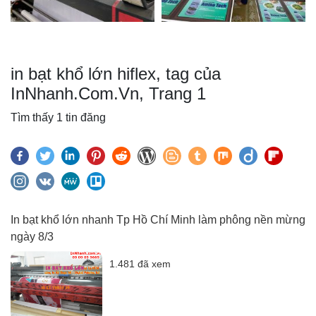
in bạt khổ lớn hiflex, tag của
InNhanh.Com.Vn, Trang 1
Tìm thấy 1 tin đăng
In bạt khổ lớn nhanh Tp Hồ Chí Minh làm phông nền mừng
ngày 8/3
1.481 đã xem