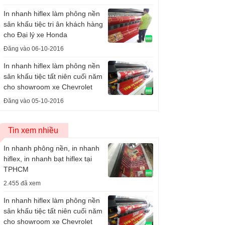
In nhanh hiflex làm phông nền
sân khấu tiệc tri ân khách hàng
cho Đại lý xe Honda
Đăng vào 06-10-2016
In nhanh hiflex làm phông nền
sân khấu tiệc tất niên cuối năm
cho showroom xe Chevrolet
Đăng vào 05-10-2016
Tin xem nhiều
In nhanh phông nền, in nhanh
hiflex, in nhanh bạt hiflex tại
TPHCM
2.455 đã xem
In nhanh hiflex làm phông nền
sân khấu tiệc tất niên cuối năm
cho showroom xe Chevrolet