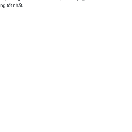
ng tốt nhất.