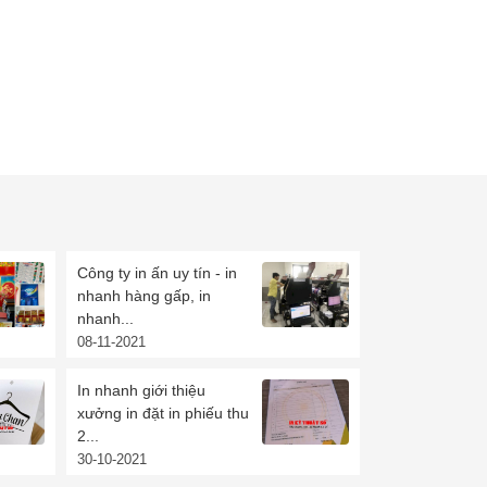
Công ty in ấn uy tín - in
nhanh hàng gấp, in
nhanh...
08-11-2021
In nhanh giới thiệu
xưởng in đặt in phiếu thu
2...
30-10-2021