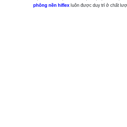
phông nền hiflex
luôn được duy trì ở chất lượ