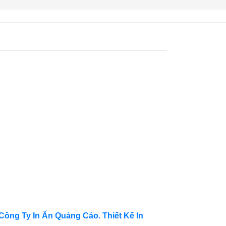
Công Ty In Ấn Quảng Cáo. Thiết Kế In