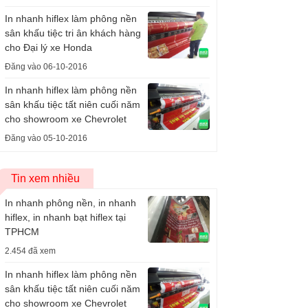
In nhanh hiflex làm phông nền
sân khấu tiệc tri ân khách hàng
cho Đại lý xe Honda
Đăng vào 06-10-2016
In nhanh hiflex làm phông nền
sân khấu tiệc tất niên cuối năm
cho showroom xe Chevrolet
Đăng vào 05-10-2016
Tin xem nhiều
In nhanh phông nền, in nhanh
hiflex, in nhanh bạt hiflex tại
TPHCM
2.454 đã xem
In nhanh hiflex làm phông nền
sân khấu tiệc tất niên cuối năm
cho showroom xe Chevrolet