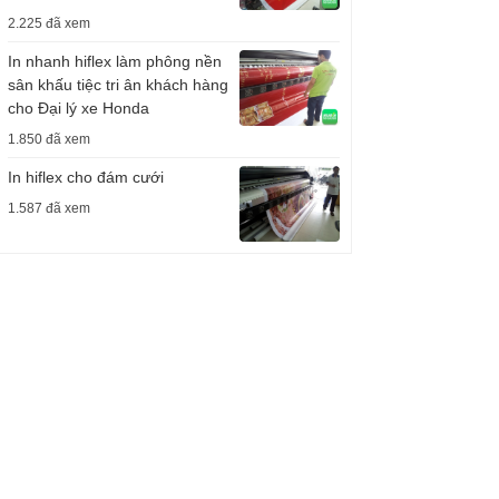
2.225 đã xem
In nhanh hiflex làm phông nền
sân khấu tiệc tri ân khách hàng
cho Đại lý xe Honda
1.850 đã xem
In hiflex cho đám cưới
1.587 đã xem