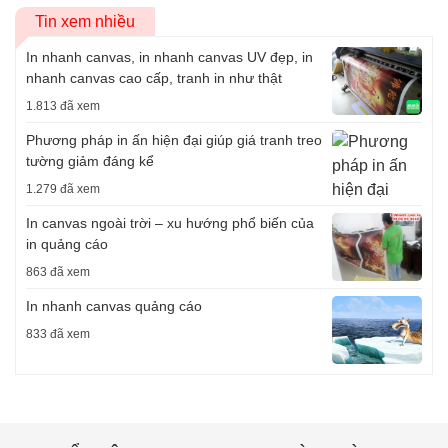
Tin xem nhiều
In nhanh canvas, in nhanh canvas UV đẹp, in
nhanh canvas cao cấp, tranh in như thật
1.813 đã xem
Phương pháp in ấn hiện đại giúp giá tranh treo
tường giảm đáng kể
1.279 đã xem
In canvas ngoài trời – xu hướng phổ biến của
in quảng cáo
863 đã xem
In nhanh canvas quảng cáo
833 đã xem