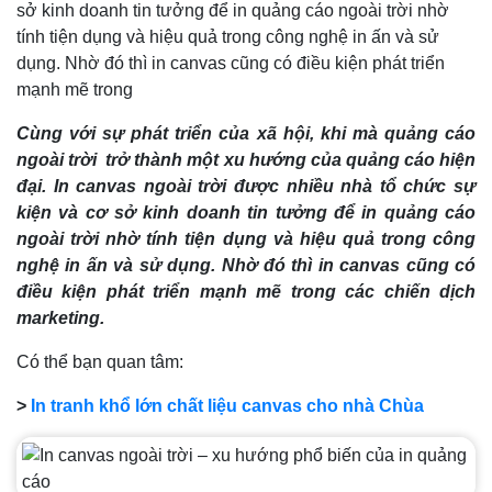
sở kinh doanh tin tưởng để in quảng cáo ngoài trời nhờ
tính tiện dụng và hiệu quả trong công nghệ in ấn và sử
dụng. Nhờ đó thì in canvas cũng có điều kiện phát triển
mạnh mẽ trong
Cùng với sự phát triển của xã hội, khi mà quảng cáo
ngoài trời trở thành một xu hướng của quảng cáo hiện
đại. In canvas ngoài trời được nhiều nhà tổ chức sự
kiện và cơ sở kinh doanh tin tưởng để in quảng cáo
ngoài trời nhờ tính tiện dụng và hiệu quả trong công
nghệ in ấn và sử dụng. Nhờ đó thì in canvas cũng có
điều kiện phát triển mạnh mẽ trong các chiến dịch
marketing.
Có thể bạn quan tâm:
>
In tranh khổ lớn chất liệu canvas cho nhà Chùa