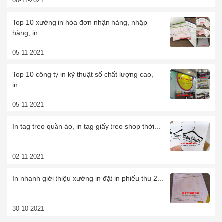
08-11-2021
Top 10 xưởng in hóa đơn nhận hàng, nhập
hàng, in...
05-11-2021
Top 10 công ty in kỹ thuật số chất lượng cao,
in...
05-11-2021
In tag treo quần áo, in tag giấy treo shop thời...
02-11-2021
In nhanh giới thiệu xưởng in đặt in phiếu thu 2...
30-10-2021