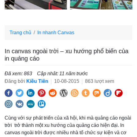
Trang chủ
In nhanh Canvas
In canvas ngoài trời – xu hướng phổ biến của
in quảng cáo
Đã xem: 863
Cập nhât: 11 năm trước
Đăng bởi
Kiều Tiên
10-08-2015
863 lượt xem
Cùng với sự phát triển của xã hội, khi mà quảng cáo ngoài
trời trở thành một xu hướng của quảng cáo hiện đại. In
canvas ngoài trời được nhiều nhà tổ chức sự kiện và cơ