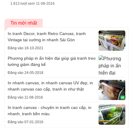
1.813 lượt xem
11-08-2016
Tin mới nhất
In tranh Decor, tranh Retro Canvas, tranh
Vintage tại xưởng in nhanh Sài Gòn
Đăng vào 18-10-2021
Phương pháp in ấn hiện đại giúp giá tranh treo
tường giảm đáng kể
Đăng vào 24-05-2018
In nhanh canvas, in nhanh canvas UV đẹp, in
nhanh canvas cao cấp, tranh in như thật
Đăng vào 11-08-2016
In tranh canvas - chuyên in tranh cao cấp, in
nhanh, tranh bền màu
Đăng vào 07-01-2016