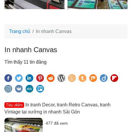
Trang chủ
In nhanh Canvas
In nhanh Canvas
Tìm thấy 11 tin đăng
In tranh Decor, tranh Retro Canvas, tranh
Tiêu điểm
Vintage tại xưởng in nhanh Sài Gòn
477 đã xem