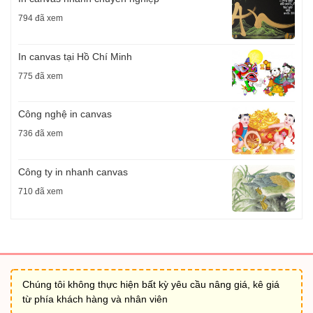
794 đã xem
In canvas tại Hồ Chí Minh
775 đã xem
Công nghệ in canvas
736 đã xem
Công ty in nhanh canvas
710 đã xem
Chúng tôi không thực hiện bất kỳ yêu cầu nâng giá, kê giá
từ phía khách hàng và nhân viên