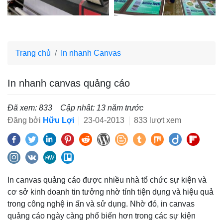
Trang chủ
In nhanh Canvas
In nhanh canvas quảng cáo
Đã xem: 833
Cập nhât: 13 năm trước
Đăng bởi
Hữu Lợi
23-04-2013
833 lượt xem
In canvas quảng cáo được nhiều nhà tổ chức sự kiện và
cơ sở kinh doanh tin tưởng nhờ tính tiện dụng và hiệu quả
trong công nghệ in ấn và sử dụng. Nhờ đó, in canvas
quảng cáo ngày càng phổ biến hơn trong các sự kiện