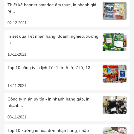
Thiết kế banner standee ẩm thực, in nhanh giá
rẻ...
02-12-2021
In set quà Tết nhãn hàng, doanh nghiệp, xưởng
in...
18-11-2021
Top 10 công ty in lịch Tết 1 tờ, 5 tờ, 7 tờ, 13...
18-11-2021
Công ty in ấn uy tín - in nhanh hàng gấp, in
nhanh...
08-11-2021
Top 10 xưởng in hóa đơn nhận hàng, nhập