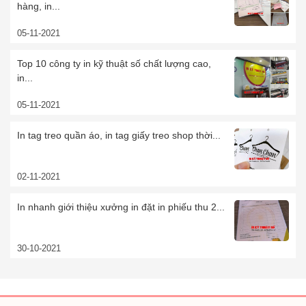
hàng, in...
05-11-2021
Top 10 công ty in kỹ thuật số chất lượng cao,
in...
05-11-2021
In tag treo quần áo, in tag giấy treo shop thời...
02-11-2021
In nhanh giới thiệu xưởng in đặt in phiếu thu 2...
30-10-2021