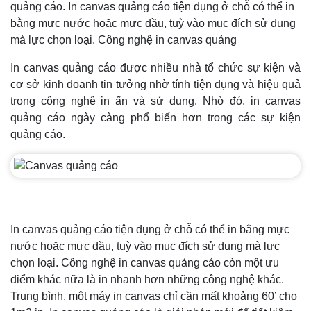
quảng cáo. In canvas quảng cáo tiện dụng ở chỗ có thể in
bằng mực nước hoặc mực dầu, tuỳ vào mục đích sử dụng
mà lực chọn loại. Công nghệ in canvas quảng
In canvas quảng cáo được nhiều nhà tổ chức sự kiện và
cơ sở kinh doanh tin tưởng nhờ tính tiện dụng và hiệu quả
trong công nghệ in ấn và sử dụng. Nhờ đó, in canvas
quảng cáo ngày càng phổ biến hơn trong các sự kiện
quảng cáo.
In canvas quảng cáo tiện dụng ở chỗ có thể in bằng mực
nước hoặc mực dầu, tuỳ vào mục đích sử dụng mà lực
chọn loại. Công nghệ in canvas quảng cáo còn một ưu
điểm khác nữa là in nhanh hơn những công nghệ khác.
Trung bình, một máy in canvas chỉ cần mất khoảng 60’ cho