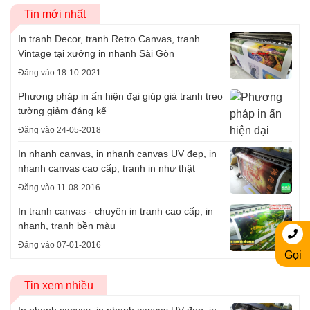
Tin mới nhất
In tranh Decor, tranh Retro Canvas, tranh
Vintage tại xưởng in nhanh Sài Gòn
Đăng vào 18-10-2021
Phương pháp in ấn hiện đại giúp giá tranh treo
tường giảm đáng kể
Đăng vào 24-05-2018
In nhanh canvas, in nhanh canvas UV đẹp, in
nhanh canvas cao cấp, tranh in như thật
Đăng vào 11-08-2016
In tranh canvas - chuyên in tranh cao cấp, in
nhanh, tranh bền màu
Đăng vào 07-01-2016
Gọi
Tin xem nhiều