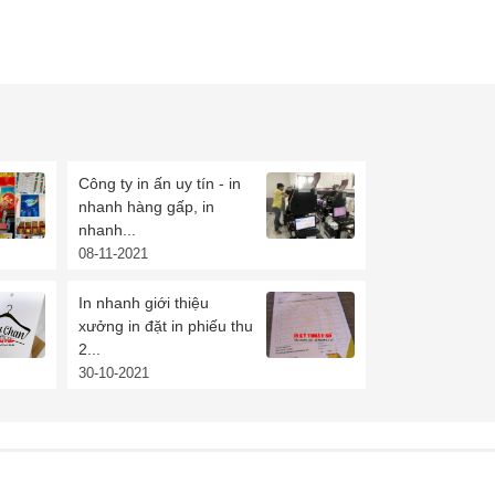
Công ty in ấn uy tín - in
nhanh hàng gấp, in
nhanh...
08-11-2021
In nhanh giới thiệu
xưởng in đặt in phiếu thu
2...
30-10-2021