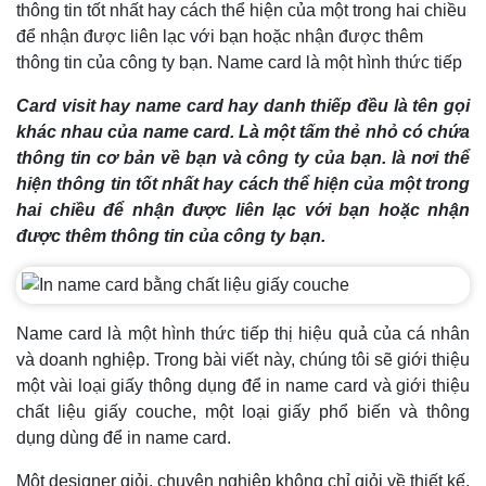
thông tin tốt nhất hay cách thể hiện của một trong hai chiều
để nhận được liên lạc với bạn hoặc nhận được thêm
thông tin của công ty bạn. Name card là một hình thức tiếp
Card visit hay name card hay danh thiếp đều là tên gọi
khác nhau của name card. Là một tấm thẻ nhỏ có chứa
thông tin cơ bản về bạn và công ty của bạn. là nơi thể
hiện thông tin tốt nhất hay cách thể hiện của một trong
hai chiều để nhận được liên lạc với bạn hoặc nhận
được thêm thông tin của công ty bạn.
Name card là một hình thức tiếp thị hiệu quả của cá nhân
và doanh nghiệp. Trong bài viết này, chúng tôi sẽ giới thiệu
một vài loại giấy thông dụng để in name card và giới thiệu
chất liệu giấy couche, một loại giấy phổ biến và thông
dụng dùng để in name card.
Một designer giỏi, chuyên nghiệp không chỉ giỏi về thiết kế,