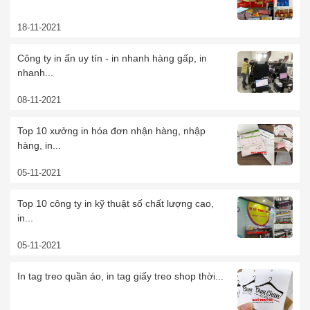
18-11-2021
Công ty in ấn uy tín - in nhanh hàng gấp, in
nhanh...
08-11-2021
Top 10 xưởng in hóa đơn nhận hàng, nhập
hàng, in...
05-11-2021
Top 10 công ty in kỹ thuật số chất lượng cao,
in...
05-11-2021
In tag treo quần áo, in tag giấy treo shop thời...