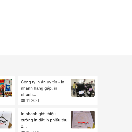
Công ty in ấn uy tín - in
nhanh hàng gấp, in
nhanh...
08-11-2021
In nhanh giới thiệu
xưởng in đặt in phiếu thu
2...