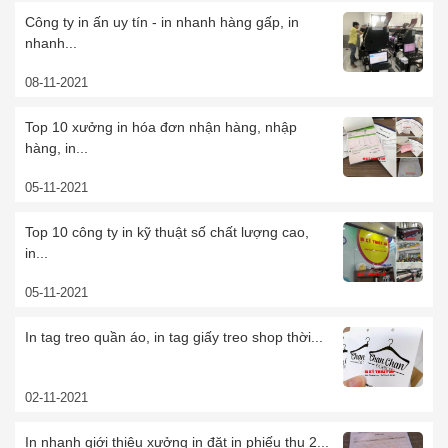
Công ty in ấn uy tín - in nhanh hàng gấp, in
nhanh...
08-11-2021
Top 10 xưởng in hóa đơn nhận hàng, nhập
hàng, in...
05-11-2021
Top 10 công ty in kỹ thuật số chất lượng cao,
in...
05-11-2021
In tag treo quần áo, in tag giấy treo shop thời...
02-11-2021
In nhanh giới thiệu xưởng in đặt in phiếu thu 2...