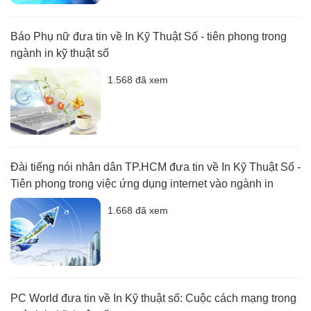
Báo Phụ nữ đưa tin về In Kỹ Thuật Số - tiên phong trong
ngành in kỹ thuật số
1.568 đã xem
Đài tiếng nói nhân dân TP.HCM đưa tin về In Kỹ Thuật Số -
Tiên phong trong việc ứng dụng internet vào ngành in
1.668 đã xem
PC World đưa tin về In Kỹ thuật số: Cuộc cách mạng trong