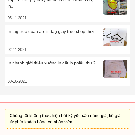
in...
05-11-2021
In tag treo quần áo, in tag giấy treo shop thời...
02-11-2021
In nhanh giới thiệu xưởng in đặt in phiếu thu 2...
30-10-2021
Chúng tôi không thực hiện bất kỳ yêu cầu nâng giá, kê giá
từ phía khách hàng và nhân viên