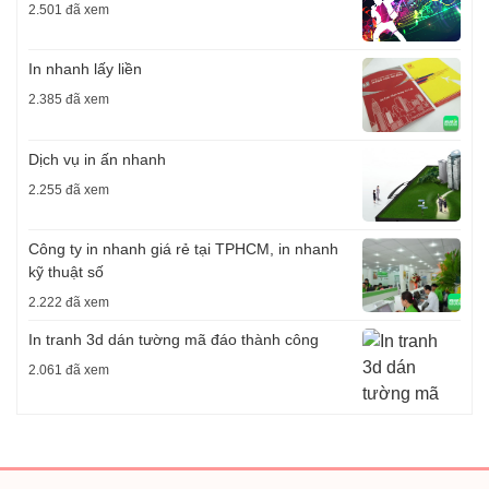
2.501 đã xem
In nhanh lấy liền
2.385 đã xem
Dịch vụ in ấn nhanh
2.255 đã xem
Công ty in nhanh giá rẻ tại TPHCM, in nhanh
kỹ thuật số
2.222 đã xem
In tranh 3d dán tường mã đáo thành công
2.061 đã xem