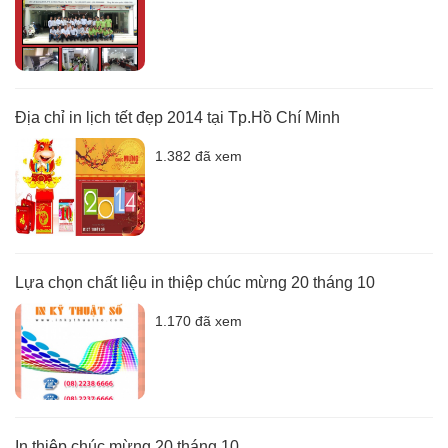
Địa chỉ in lịch tết đẹp 2014 tại Tp.Hồ Chí Minh
1.382 đã xem
Lựa chọn chất liệu in thiệp chúc mừng 20 tháng 10
1.170 đã xem
In thiệp chúc mừng 20 tháng 10