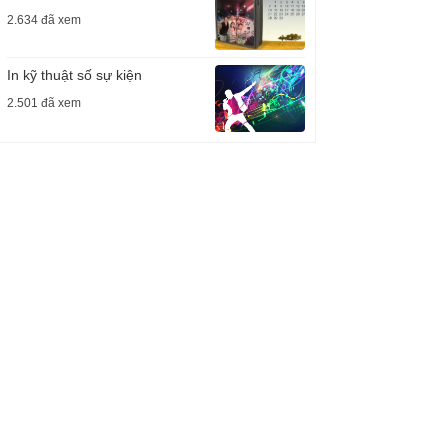
2.634 đã xem
In kỹ thuật số sự kiện
2.501 đã xem