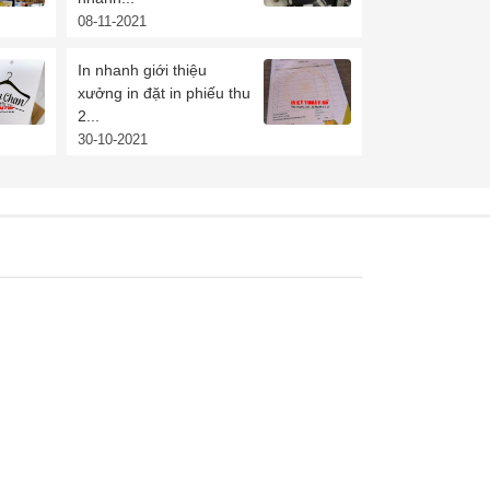
08-11-2021
In nhanh giới thiệu
xưởng in đặt in phiếu thu
2...
30-10-2021