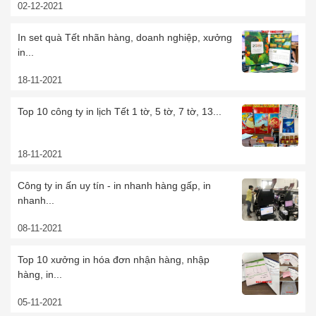
02-12-2021
In set quà Tết nhãn hàng, doanh nghiệp, xưởng
in...
18-11-2021
Top 10 công ty in lịch Tết 1 tờ, 5 tờ, 7 tờ, 13...
18-11-2021
Công ty in ấn uy tín - in nhanh hàng gấp, in
nhanh...
08-11-2021
Top 10 xưởng in hóa đơn nhận hàng, nhập
hàng, in...
05-11-2021