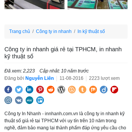
Trang chủ
Công ty in nhanh
In kỹ thuật số
Công ty in nhanh giá rẻ tại TPHCM, in nhanh
kỹ thuật số
Đã xem: 2,223
Cập nhât: 10 năm trước
Đăng bởi
Nguyễn Liên
11-08-2016
2223 lượt xem
Công ty In Nhanh - innhanh.com.vn là công ty in nhanh kỹ
thuật số giá rẻ tại TPHCM với uy tín trên 10 năm trong
nghề, đảm bảo mang lại thành phẩm đáp ứng yêu cầu cho