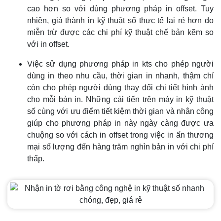
cao hơn so với dùng phương pháp in offset. Tuy
nhiên, giá thành in kỹ thuật số thực tế lại rẻ hơn do
miễn trừ được các chi phí kỹ thuật chế bản kẽm so
với in offset.
Việc sử dụng phương pháp in kts cho phép người
dùng in theo nhu cầu, thời gian in nhanh, thậm chí
còn cho phép người dùng thay đổi chi tiết hình ảnh
cho mỗi bản in. Những cải tiến trên máy in kỹ thuật
số cùng với ưu điểm tiết kiệm thời gian và nhân công
giúp cho phương pháp in này ngày càng được ưa
chuộng so với cách in offset trong việc in ấn thương
mại số lượng đến hàng trăm nghìn bản in với chi phí
thấp.