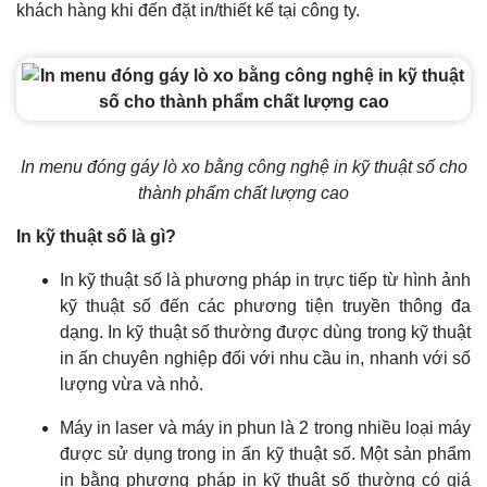
khách hàng khi đến đặt in/thiết kế tại công ty.
In menu đóng gáy lò xo bằng công nghệ in kỹ thuật số cho
thành phẩm chất lượng cao
In kỹ thuật số là gì?
In kỹ thuật số là phương pháp in trực tiếp từ hình ảnh
kỹ thuật số đến các phương tiện truyền thông đa
dạng. In kỹ thuật số thường được dùng trong kỹ thuật
in ấn chuyên nghiệp đối với nhu cầu in, nhanh với số
lượng vừa và nhỏ.
Máy in laser và máy in phun là 2 trong nhiều loại máy
được sử dụng trong in ấn kỹ thuật số. Một sản phẩm
in bằng phương pháp in kỹ thuật số thường có giá