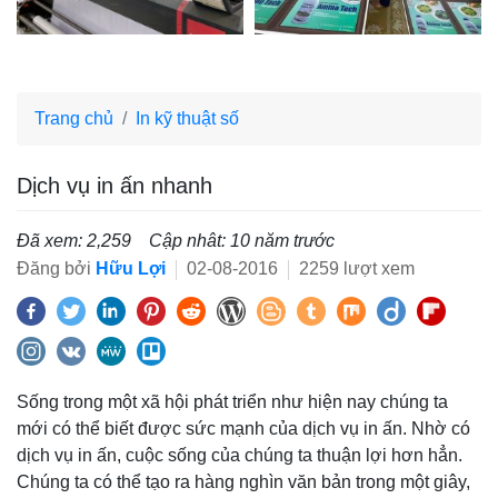
Trang chủ
In kỹ thuật số
Dịch vụ in ấn nhanh
Đã xem: 2,259
Cập nhât: 10 năm trước
Đăng bởi
Hữu Lợi
02-08-2016
2259 lượt xem
Sống trong một xã hội phát triển như hiện nay chúng ta
mới có thể biết được sức mạnh của dịch vụ in ấn. Nhờ có
dịch vụ in ấn, cuộc sống của chúng ta thuận lợi hơn hẳn.
Chúng ta có thể tạo ra hàng nghìn văn bản trong một giây,