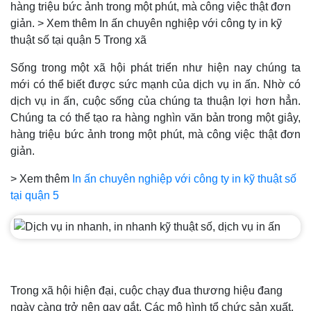
hàng triệu bức ảnh trong một phút, mà công việc thật đơn
giản. > Xem thêm In ấn chuyên nghiệp với công ty in kỹ
thuật số tại quận 5 Trong xã
Sống trong một xã hội phát triển như hiện nay chúng ta
mới có thể biết được sức mạnh của dịch vụ in ấn. Nhờ có
dịch vụ in ấn, cuộc sống của chúng ta thuận lợi hơn hẳn.
Chúng ta có thể tạo ra hàng nghìn văn bản trong một giây,
hàng triệu bức ảnh trong một phút, mà công việc thật đơn
giản.
> Xem thêm
In ấn chuyên nghiệp với công ty in kỹ thuật số
tại quận 5
Trong xã hội hiện đại, cuộc chạy đua thương hiệu đang
ngày càng trở nên gay gắt. Các mô hình tổ chức sản xuất,