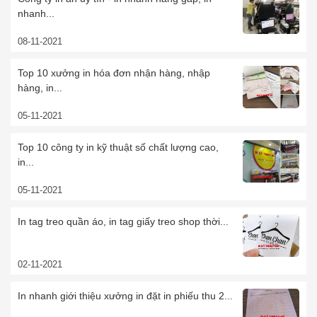
nhanh...
08-11-2021
Top 10 xưởng in hóa đơn nhận hàng, nhập
hàng, in...
05-11-2021
Top 10 công ty in kỹ thuật số chất lượng cao,
in...
05-11-2021
In tag treo quần áo, in tag giấy treo shop thời...
02-11-2021
In nhanh giới thiệu xưởng in đặt in phiếu thu 2...