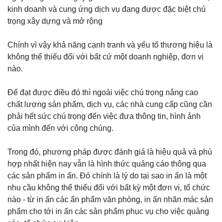
kinh doanh và cung ứng dịch vụ đang được đặc biệt chú
trọng xây dựng và mở rộng
Chính vì vậy khả năng cạnh tranh và yếu tố thương hiệu là
không thể thiếu đối với bất cứ một doanh nghiệp, đơn vị
nào.
Để đạt được điều đó thì ngoài việc chú trọng nâng cao
chất lượng sản phẩm, dịch vụ, các nhà cung cấp cũng cần
phải hết sức chú trọng đến việc đưa thông tin, hình ảnh
của mình đến với công chúng.
Trong đó, phương pháp được đánh giá là hiệu quả và phù
hợp nhất hiện nay vẫn là hình thức quảng cáo thông qua
các sản phẩm in ấn. Đó chính là lý do tại sao in ấn là một
nhu cầu không thể thiếu đối với bất kỳ một đơn vị, tổ chức
nào - từ in ấn các ấn phẩm văn phòng, in ấn nhãn mác sản
phẩm cho tới in ấn các sản phẩm phục vụ cho việc quảng