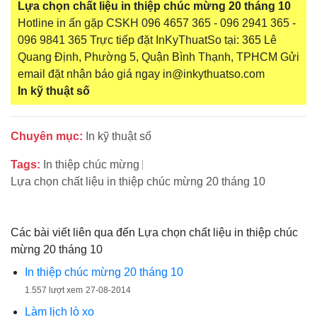
Lựa chọn chất liệu in thiệp chúc mừng 20 tháng 10
Hotline in ấn gặp CSKH 096 4657 365 - 096 2941 365 -
096 9841 365 Trực tiếp đặt InKyThuatSo tại: 365 Lê
Quang Định, Phường 5, Quận Bình Thạnh, TPHCM Gửi
email đặt nhận báo giá ngay in@inkythuatso.com
In kỹ thuật số
Chuyên mục:
In kỹ thuật số
Tags:
In thiệp chúc mừng
Lựa chọn chất liệu in thiệp chúc mừng 20 tháng 10
Các bài viết liên qua đến Lựa chọn chất liệu in thiệp chúc
mừng 20 tháng 10
In thiệp chúc mừng 20 tháng 10
1.557 lượt xem
27-08-2014
Làm lịch lò xo