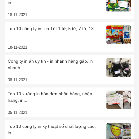
in...
18-11-2021
Top 10 công ty in lịch Tết 1 tờ, 5 tờ, 7 tờ, 13...
18-11-2021
Công ty in ấn uy tín - in nhanh hàng gấp, in
nhanh...
08-11-2021
Top 10 xưởng in hóa đơn nhận hàng, nhập
hàng, in...
05-11-2021
Top 10 công ty in kỹ thuật số chất lượng cao,
in...