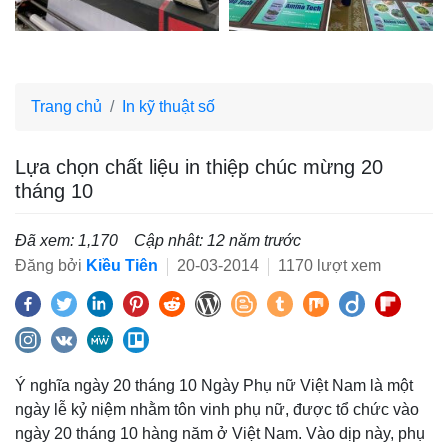
Trang chủ
In kỹ thuật số
Lựa chọn chất liệu in thiệp chúc mừng 20
tháng 10
Đã xem: 1,170
Cập nhât: 12 năm trước
Đăng bởi
Kiều Tiên
20-03-2014
1170 lượt xem
Ý nghĩa ngày 20 tháng 10 Ngày Phụ nữ Việt Nam là một
ngày lễ kỷ niệm nhằm tôn vinh phụ nữ, được tổ chức vào
ngày 20 tháng 10 hàng năm ở Việt Nam. Vào dịp này, phụ