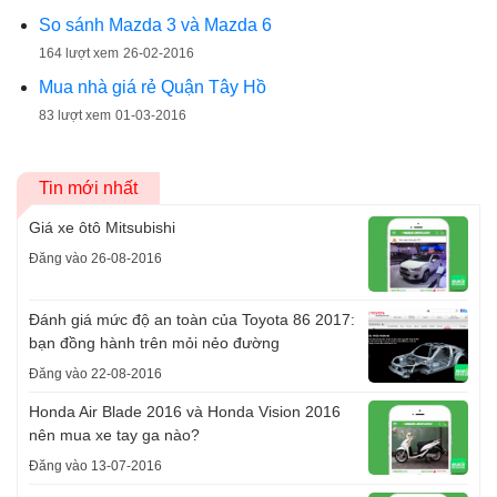
So sánh Mazda 3 và Mazda 6
164 lượt xem
26-02-2016
Mua nhà giá rẻ Quận Tây Hồ
83 lượt xem
01-03-2016
Tin mới nhất
Giá xe ôtô Mitsubishi
Đăng vào 26-08-2016
Đánh giá mức độ an toàn của Toyota 86 2017:
bạn đồng hành trên mỏi nẻo đường
Đăng vào 22-08-2016
Honda Air Blade 2016 và Honda Vision 2016
nên mua xe tay ga nào?
Đăng vào 13-07-2016