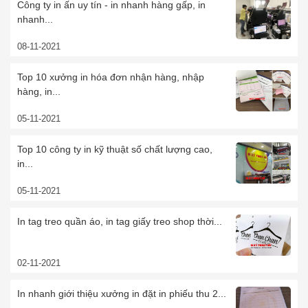
Công ty in ấn uy tín - in nhanh hàng gấp, in
nhanh...
08-11-2021
Top 10 xưởng in hóa đơn nhận hàng, nhập
hàng, in...
05-11-2021
Top 10 công ty in kỹ thuật số chất lượng cao,
in...
05-11-2021
In tag treo quần áo, in tag giấy treo shop thời...
02-11-2021
In nhanh giới thiệu xưởng in đặt in phiếu thu 2...