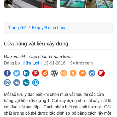
Trang chủ
Bí quyết mua hàng
Cửa hàng vật liệu xây dựng
Đã xem: 94
Cập nhât: 11 năm trước
Đăng bởi
Hữu Lợi
19-01-2016
94 lượt xem
Một số lưu ý đặc biệt khi chọn mua vật liệu tại các cửa
hàng vật liệu xây dựng 1. Cát xây dựng như cát xây, cát tô,
cát đúc, cát san lấp... Cách phân biệt cát chất lượng: - Cát
chất lượng có thể được xác định sơ bộ bằng cách lấy một