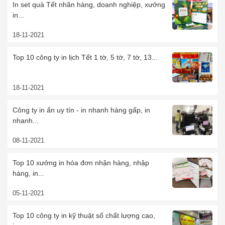
In set quà Tết nhãn hàng, doanh nghiệp, xưởng
in...
18-11-2021
Top 10 công ty in lịch Tết 1 tờ, 5 tờ, 7 tờ, 13...
18-11-2021
Công ty in ấn uy tín - in nhanh hàng gấp, in
nhanh...
08-11-2021
Top 10 xưởng in hóa đơn nhận hàng, nhập
hàng, in...
05-11-2021
Top 10 công ty in kỹ thuật số chất lượng cao,