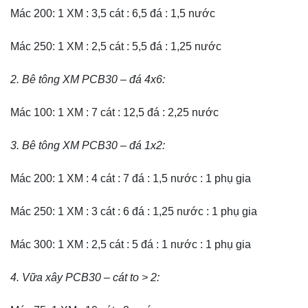
Mác 200: 1 XM : 3,5 cát : 6,5 đá : 1,5 nước
Mác 250: 1 XM : 2,5 cát : 5,5 đá : 1,25 nước
2. Bê tông XM PCB30 – đá 4x6:
Mác 100: 1 XM : 7 cát : 12,5 đá : 2,25 nước
3. Bê tông XM PCB30 – đá 1x2:
Mác 200: 1 XM : 4 cát : 7 đá : 1,5 nước : 1 phụ gia
Mác 250: 1 XM : 3 cát : 6 đá : 1,25 nước : 1 phụ gia
Mác 300: 1 XM : 2,5 cát : 5 đá : 1 nước : 1 phụ gia
4. Vữa xây PCB30 – cát to > 2: