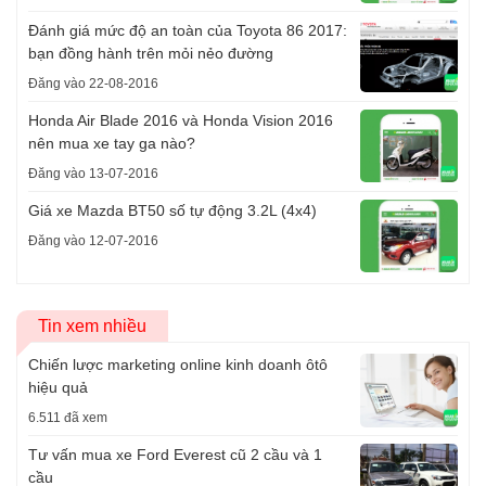
Đánh giá mức độ an toàn của Toyota 86 2017:
bạn đồng hành trên mỏi nẻo đường
Đăng vào 22-08-2016
Honda Air Blade 2016 và Honda Vision 2016
nên mua xe tay ga nào?
Đăng vào 13-07-2016
Giá xe Mazda BT50 số tự động 3.2L (4x4)
Đăng vào 12-07-2016
Tin xem nhiều
Chiến lược marketing online kinh doanh ôtô
hiệu quả
6.511 đã xem
Tư vấn mua xe Ford Everest cũ 2 cầu và 1
cầu