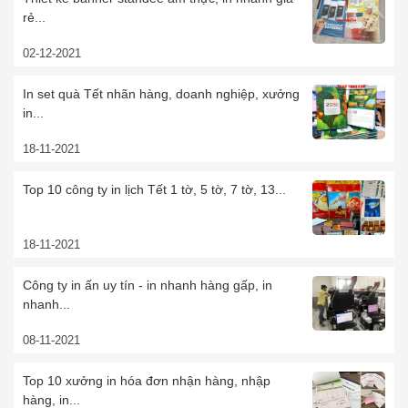
rẻ...
02-12-2021
In set quà Tết nhãn hàng, doanh nghiệp, xưởng
in...
18-11-2021
Top 10 công ty in lịch Tết 1 tờ, 5 tờ, 7 tờ, 13...
18-11-2021
Công ty in ấn uy tín - in nhanh hàng gấp, in
nhanh...
08-11-2021
Top 10 xưởng in hóa đơn nhận hàng, nhập
hàng, in...