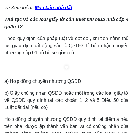
>> Xem thêm:
Mua bán nhà đất
Thủ tục và các loại giấy tờ cần thiết khi mua nhà cấp 4
quận 12
Theo quy định của pháp luật về đất đai, khi tiến hành thủ
tục giao dịch bất động sản là QSDĐ thì bên nhận chuyển
nhượng nộp 01 bộ hồ sơ gồm có:
a) Hợp đồng chuyển nhượng QSDĐ
b) Giấy chứng nhận QSDĐ hoặc một trong các loại giấy tờ
về QSDĐ quy định tại các khoản 1, 2 và 5 Điều 50 của
Luật đất đai (nếu có).
Hợp đồng chuyển nhượng QSDĐ quy định tại điểm a nêu
trên phải được lập thành văn bản và có chứng nhận của