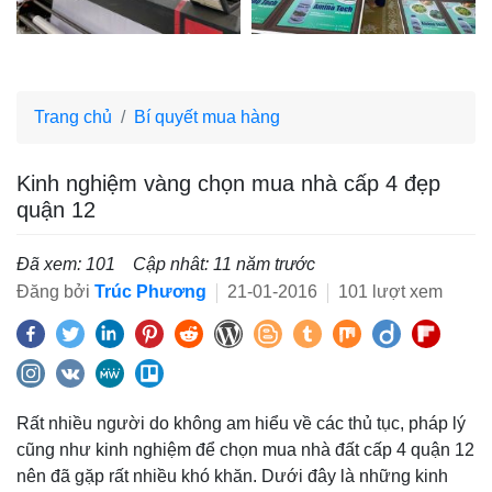
Trang chủ
Bí quyết mua hàng
Kinh nghiệm vàng chọn mua nhà cấp 4 đẹp
quận 12
Đã xem: 101
Cập nhât: 11 năm trước
Đăng bởi
Trúc Phương
21-01-2016
101 lượt xem
Rất nhiều người do không am hiểu về các thủ tục, pháp lý
cũng như kinh nghiệm để chọn mua nhà đất cấp 4 quận 12
nên đã gặp rất nhiều khó khăn. Dưới đây là những kinh