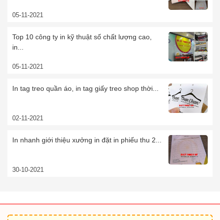
05-11-2021
Top 10 công ty in kỹ thuật số chất lượng cao,
in...
05-11-2021
In tag treo quần áo, in tag giấy treo shop thời...
02-11-2021
In nhanh giới thiệu xưởng in đặt in phiếu thu 2...
30-10-2021