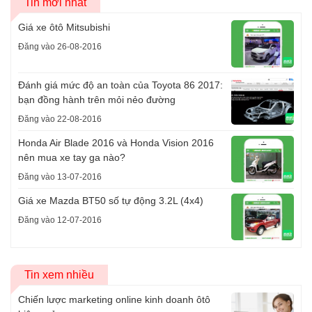
Tin mới nhất
Giá xe ôtô Mitsubishi
Đăng vào 26-08-2016
Đánh giá mức độ an toàn của Toyota 86 2017:
bạn đồng hành trên mỏi nẻo đường
Đăng vào 22-08-2016
Honda Air Blade 2016 và Honda Vision 2016
nên mua xe tay ga nào?
Đăng vào 13-07-2016
Giá xe Mazda BT50 số tự động 3.2L (4x4)
Đăng vào 12-07-2016
Tin xem nhiều
Chiến lược marketing online kinh doanh ôtô