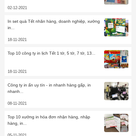
02-12-2021
In set quà Tết nhãn hàng, doanh nghiệp, xưởng
in...
18-11-2021
Top 10 công ty in lịch Tết 1 tờ, 5 tờ, 7 tờ, 13...
18-11-2021
Công ty in ấn uy tín - in nhanh hàng gấp, in
nhanh...
08-11-2021
Top 10 xưởng in hóa đơn nhận hàng, nhập
hàng, in...
05-11-2021