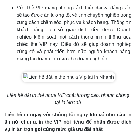
Với Thẻ VIP mang phong cách hiện đại và đẳng cấp,
sẽ tạo được ấn tượng tốt về tính chuyên nghiệp trong
cung cách chăm sóc, phục vụ khách hàng. Thông tin
khách hàng, lịch sử giao dịch, đều được Doanh
nghiệp kiểm soát một cách thông minh thông qua
chiếc thẻ VIP này. Điều đó sẽ giúp doanh nghiệp
củng cố và phát triển hơn nữa nguồn khách hàng,
mang lại doanh thu cao cho doanh nghiệp.
Liên hệ đặt in thẻ nhựa VIP chất lượng cao, nhanh chóng
tại In Nhanh
Liên hệ in ngay với chúng tôi ngay khi có nhu cầu in
ấn nói chung, in thẻ VIP nói riêng để nhận được dịch
vụ in ấn trọn gói cùng mức giá ưu đãi nhất