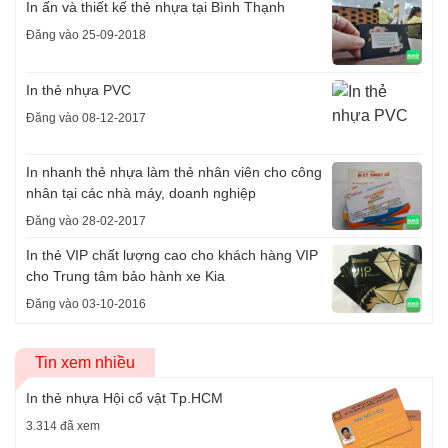
In ấn và thiết kế thẻ nhựa tại Bình Thạnh
Đăng vào 25-09-2018
In thẻ nhựa PVC
Đăng vào 08-12-2017
In nhanh thẻ nhựa làm thẻ nhân viên cho công
nhân tại các nhà máy, doanh nghiệp
Đăng vào 28-02-2017
In thẻ VIP chất lượng cao cho khách hàng VIP
cho Trung tâm bảo hành xe Kia
Đăng vào 03-10-2016
Tin xem nhiều
In thẻ nhựa Hội cổ vật Tp.HCM
3.314 đã xem