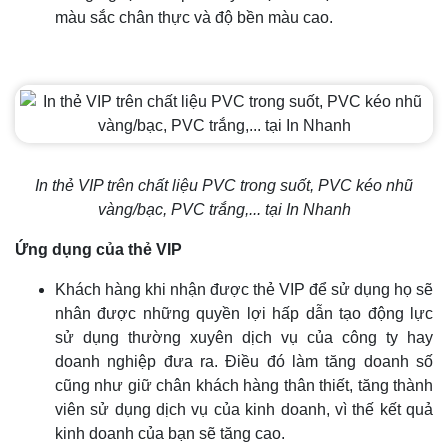
màu sắc chân thực và độ bền màu cao.
In thẻ VIP trên chất liệu PVC trong suốt, PVC kéo nhũ
vàng/bạc, PVC trắng,... tại In Nhanh
Ứng dụng của thẻ VIP
Khách hàng khi nhận được thẻ VIP để sử dụng họ sẽ
nhân được những quyền lợi hấp dẫn tạo động lực
sử dụng thường xuyên dịch vụ của công ty hay
doanh nghiệp đưa ra. Điều đó làm tăng doanh số
cũng như giữ chân khách hàng thân thiết, tăng thành
viên sử dụng dịch vụ của kinh doanh, vì thế kết quả
kinh doanh của bạn sẽ tăng cao.