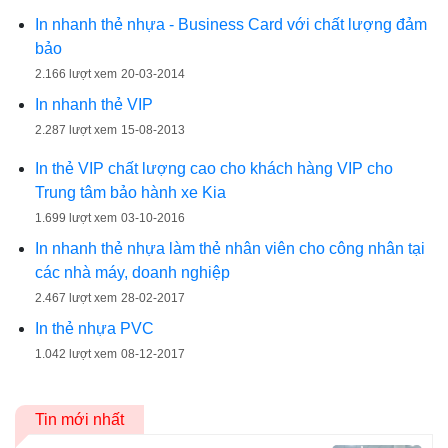
In nhanh thẻ nhựa - Business Card với chất lượng đảm
bảo
2.166 lượt xem
20-03-2014
In nhanh thẻ VIP
2.287 lượt xem
15-08-2013
In thẻ VIP chất lượng cao cho khách hàng VIP cho
Trung tâm bảo hành xe Kia
1.699 lượt xem
03-10-2016
In nhanh thẻ nhựa làm thẻ nhân viên cho công nhân tại
các nhà máy, doanh nghiệp
2.467 lượt xem
28-02-2017
In thẻ nhựa PVC
1.042 lượt xem
08-12-2017
Tin mới nhất