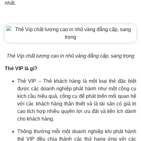
nhất.
Thẻ Vip chất lượng cao in nhũ vàng đẳng cấp, sang trọng
Thẻ VIP là gì?
Thẻ VIP – Thẻ khách hàng là một loại thẻ đặc biệt
được các doanh nghiệp phát hành như một công cụ
kích cầu hiệu quả, công cụ để phát triển mối quan hệ
với các khách hàng thân thiết và là tài sản có giá trị
cao tích hợp nhiều quyền lợi ưu đãi và tiện ích dành
cho khách hàng.
Thông thường mỗi một doanh nghiệp khi phát hành
thẻ VIP đều chia thành các thứ hạng ứng với các