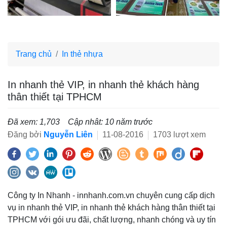
Trang chủ
In thẻ nhựa
In nhanh thẻ VIP, in nhanh thẻ khách hàng
thân thiết tại TPHCM
Đã xem: 1,703
Cập nhât: 10 năm trước
Đăng bởi
Nguyễn Liên
11-08-2016
1703 lượt xem
Công ty In Nhanh - innhanh.com.vn chuyên cung cấp dịch
vụ in nhanh thẻ VIP, in nhanh thẻ khách hàng thân thiết tại
TPHCM với gói ưu đãi, chất lượng, nhanh chóng và uy tín