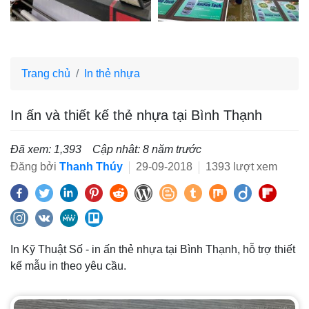
Trang chủ
In thẻ nhựa
In ấn và thiết kế thẻ nhựa tại Bình Thạnh
Đã xem: 1,393
Cập nhât: 8 năm trước
Đăng bởi
Thanh Thúy
29-09-2018
1393 lượt xem
In Kỹ Thuật Số - in ấn thẻ nhựa tại Bình Thạnh, hỗ trợ thiết
kế mẫu in theo yêu cầu.