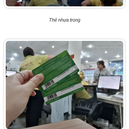
Thẻ nhựa trong