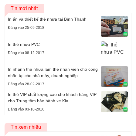
Tin mới nhất
In ấn và thiết kế thẻ nhựa tại Bình Thạnh
Đăng vào 25-09-2018
In thẻ nhựa PVC
Đăng vào 08-12-2017
In nhanh thẻ nhựa làm thẻ nhân viên cho công
nhân tại các nhà máy, doanh nghiệp
Đăng vào 28-02-2017
In thẻ VIP chất lượng cao cho khách hàng VIP
cho Trung tâm bảo hành xe Kia
Đăng vào 03-10-2016
Tin xem nhiều