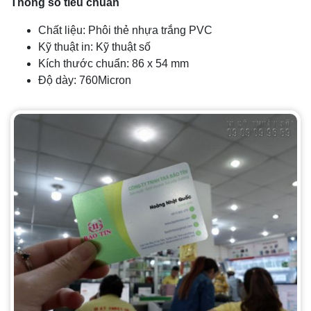
Thông số tiêu chuẩn
Chất liệu: Phôi thẻ nhựa trắng PVC
Kỹ thuật in: Kỹ thuật số
Kích thước chuẩn: 86 x 54 mm
Độ dày: 760Micron