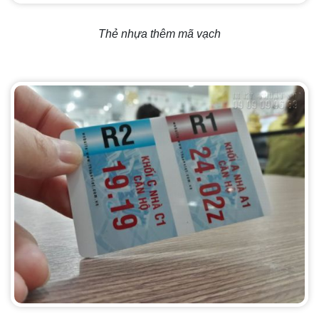
Thẻ nhựa thêm mã vạch