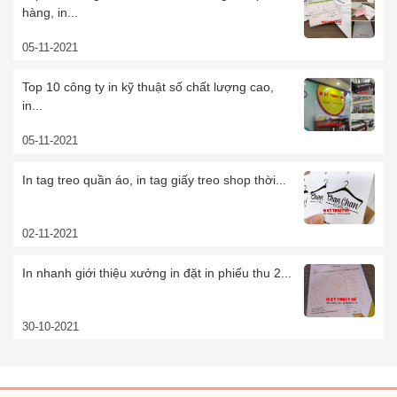
hàng, in...
05-11-2021
Top 10 công ty in kỹ thuật số chất lượng cao,
in...
05-11-2021
In tag treo quần áo, in tag giấy treo shop thời...
02-11-2021
In nhanh giới thiệu xưởng in đặt in phiếu thu 2...
30-10-2021