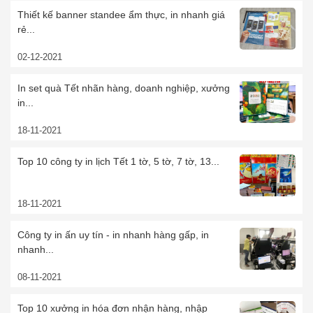
Thiết kế banner standee ẩm thực, in nhanh giá
rẻ...
02-12-2021
In set quà Tết nhãn hàng, doanh nghiệp, xưởng
in...
18-11-2021
Top 10 công ty in lịch Tết 1 tờ, 5 tờ, 7 tờ, 13...
18-11-2021
Công ty in ấn uy tín - in nhanh hàng gấp, in
nhanh...
08-11-2021
Top 10 xưởng in hóa đơn nhận hàng, nhập