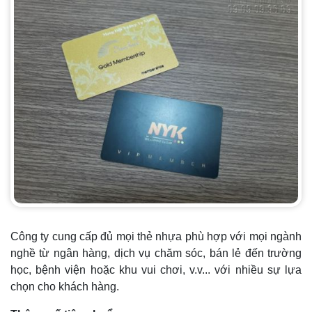
Công ty cung cấp đủ mọi thẻ nhựa phù hợp với mọi ngành
nghề từ ngân hàng, dịch vụ chăm sóc, bán lẻ đến trường
học, bệnh viện hoặc khu vui chơi, v.v... với nhiều sự lựa
chọn cho khách hàng.