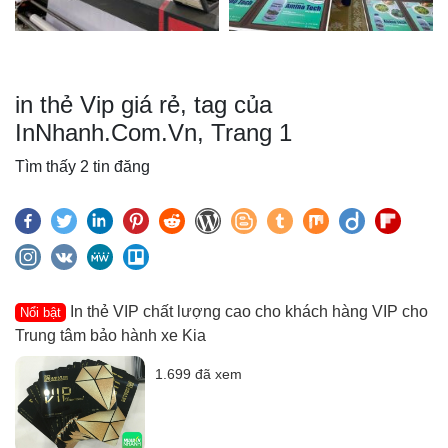
in thẻ Vip giá rẻ, tag của
InNhanh.Com.Vn, Trang 1
Tìm thấy 2 tin đăng
In thẻ VIP chất lượng cao cho khách hàng VIP cho
Nổi bật
Trung tâm bảo hành xe Kia
1.699 đã xem