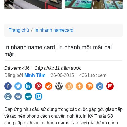
Trang chủ
In nhanh namecard
In nhanh name card, in nhanh một mặt hai
mặt
Đã xem: 436
Cập nhât: 11 năm trước
Đăng bởi
Minh Tâm
26-06-2015
436 lượt xem
Đáp ứng nhu cầu sử dụng trong các cuộc gặp gỡ, giao tiếp
và tạo nên phong cách chuyên nghiệp, In Kỹ Thuật Số
cung cấp dịch vụ in nhanh name card với giá thành cạnh