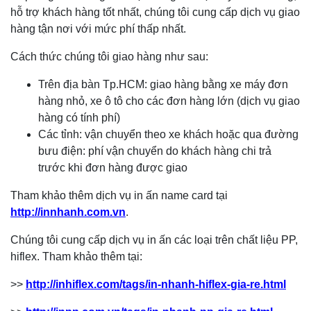
hỗ trợ khách hàng tốt nhất, chúng tôi cung cấp dịch vụ giao
hàng tận nơi với mức phí thấp nhất.
Cách thức chúng tôi giao hàng như sau:
Trên địa bàn Tp.HCM: giao hàng bằng xe máy đơn
hàng nhỏ, xe ô tô cho các đơn hàng lớn (dịch vụ giao
hàng có tính phí)
Các tỉnh: vận chuyển theo xe khách hoặc qua đường
bưu điện: phí vận chuyển do khách hàng chi trả
trước khi đơn hàng được giao
Tham khảo thêm dịch vụ in ấn name card tại
http://innhanh.com.vn
.
Chúng tôi cung cấp dịch vụ in ấn các loại trên chất liệu PP,
hiflex. Tham khảo thêm tại:
>>
http://inhiflex.com/tags/in-nhanh-hiflex-gia-re.html