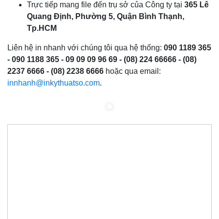
Trực tiếp mang file đến trụ sở của Công ty tại
365 Lê
Quang Định, Phường 5, Quận Bình Thạnh,
Tp.HCM
Liên hệ in nhanh với chúng tôi qua hệ thống:
090 1189 365
- 090 1188 365 - 09 09 09 96 69 - (08) 224 66666 - (08)
2237 6666 - (08) 2238 6666
hoặc qua email:
innhanh@inkythuatso.com
.