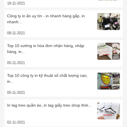
18-11-2021
Công ty in ấn uy tín - in nhanh hàng gấp, in
nhanh...
08-11-2021
Top 10 xưởng in hóa đơn nhận hàng, nhập
hàng, in...
05-11-2021
Top 10 công ty in kỹ thuật số chất lượng cao,
in...
05-11-2021
In tag treo quần áo, in tag giấy treo shop thời...
02-11-2021