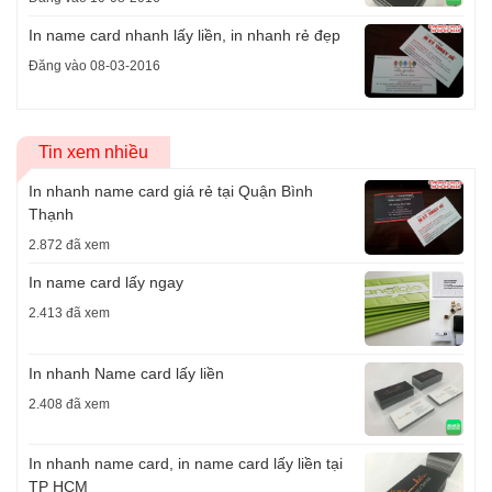
In name card nhanh lấy liền, in nhanh rẻ đẹp
Đăng vào 08-03-2016
Tin xem nhiều
In nhanh name card giá rẻ tại Quận Bình
Thạnh
2.872 đã xem
In name card lấy ngay
2.413 đã xem
In nhanh Name card lấy liền
2.408 đã xem
In nhanh name card, in name card lấy liền tại
TP HCM