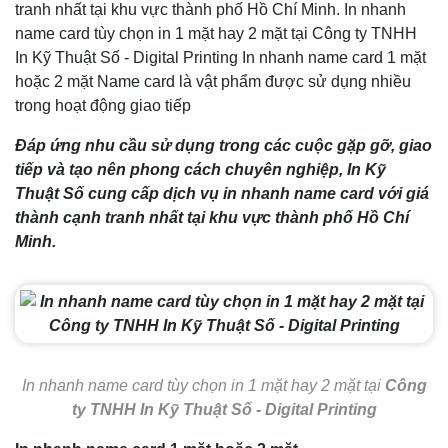
tranh nhất tại khu vực thành phố Hồ Chí Minh. In nhanh
name card tùy chọn in 1 mặt hay 2 mặt tại Công ty TNHH
In Kỹ Thuật Số - Digital Printing In nhanh name card 1 mặt
hoặc 2 mặt Name card là vật phẩm được sử dụng nhiều
trong hoạt động giao tiếp
Đáp ứng nhu cầu sử dụng trong các cuộc gặp gỡ, giao
tiếp và tạo nên phong cách chuyên nghiệp, In Kỹ
Thuật Số cung cấp dịch vụ in nhanh name card với giá
thành cạnh tranh nhất tại khu vực thành phố Hồ Chí
Minh.
In nhanh name card tùy chọn in 1 mặt hay 2 mặt tại
Công
ty TNHH In Kỹ Thuật Số - Digital Printing