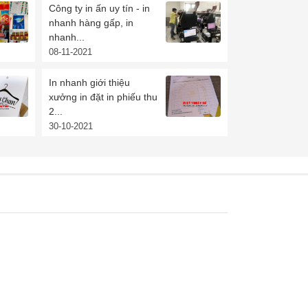
Công ty in ấn uy tín - in
nhanh hàng gấp, in
nhanh...
08-11-2021
In nhanh giới thiệu
xưởng in đặt in phiếu thu
2...
30-10-2021