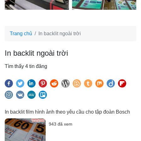
Trang chủ
In backlit ngoài trời
In backlit ngoài trời
Tìm thấy 4 tin đăng
In backlit film hình ảnh theo yêu cầu cho tập đoàn Bosch
943 đã xem