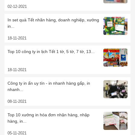
02-12-2021
In set quà Tết nhãn hàng, doanh nghiệp, xưởng
in...
18-11-2021
Top 10 công ty in lịch Tết 1 tờ, 5 tờ, 7 tờ, 13...
18-11-2021
Công ty in ấn uy tín - in nhanh hàng gấp, in
nhanh...
08-11-2021
Top 10 xưởng in hóa đơn nhận hàng, nhập
hàng, in...
05-11-2021