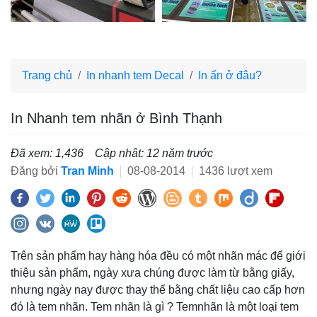
Trang chủ
In nhanh tem Decal
In ấn ở đâu?
In Nhanh tem nhãn ở Bình Thạnh
Đã xem: 1,436
Cập nhât: 12 năm trước
Đăng bởi
Tran Minh
08-08-2014
1436 lượt xem
Trên sản phẩm hay hàng hóa đều có một nhãn mác để giới
thiệu sản phẩm, ngày xưa chúng được làm từ bằng giấy,
nhưng ngày nay được thay thế bằng chất liệu cao cấp hơn
đó là tem nhãn. Tem nhãn là gì ? Temnhãn là một loại tem