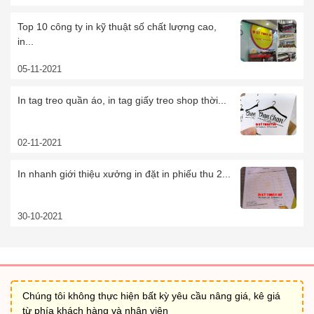
Top 10 công ty in kỹ thuật số chất lượng cao,
in...
05-11-2021
In tag treo quần áo, in tag giấy treo shop thời...
02-11-2021
In nhanh giới thiệu xưởng in đặt in phiếu thu 2...
30-10-2021
Chúng tôi không thực hiện bất kỳ yêu cầu nâng giá, kê giá
từ phía khách hàng và nhân viên