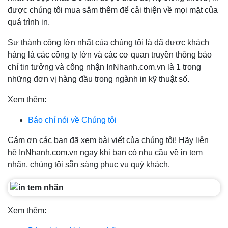
được chúng tôi mua sắm thêm để cải thiện về mọi mặt của
quá trình in.
Sự thành công lớn nhất của chúng tôi là đã được khách
hàng là các công ty lớn và các cơ quan truyền thông báo
chí tin tưởng và công nhận InNhanh.com.vn là 1 trong
những đơn vị hàng đầu trong ngành in kỹ thuật số.
Xem thêm:
Báo chí nói về Chúng tôi
Cám ơn các bạn đã xem bài viết của chúng tôi! Hãy liên
hệ InNhanh.com.vn ngay khi bạn có nhu cầu về in tem
nhãn, chúng tôi sẵn sàng phục vụ quý khách.
Xem thêm: