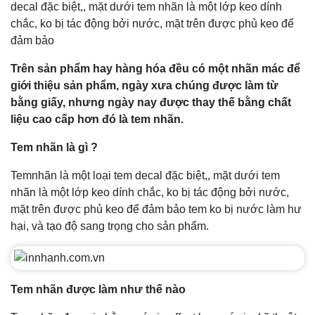
decal đặc biệt,, mặt dưới tem nhãn là một lớp keo dính
chắc, ko bị tác động bởi nước, mặt trên được phủ keo để
đảm bảo
Trên sản phẩm hay hàng hóa đều có một nhãn mác để
giới thiệu sản phẩm, ngày xưa chúng được làm từ
bằng giấy, nhưng ngày nay được thay thế bằng chất
liệu cao cấp hơn đó là tem nhãn.
Tem nhãn là gì ?
Temnhãn là một loại tem decal đặc biệt,, mặt dưới tem
nhãn là một lớp keo dính chắc, ko bị tác động bởi nước,
mặt trên được phủ keo để đảm bảo tem ko bị nước làm hư
hại, và tạo độ sang trọng cho sản phẩm.
Tem nhãn được làm như thế nào