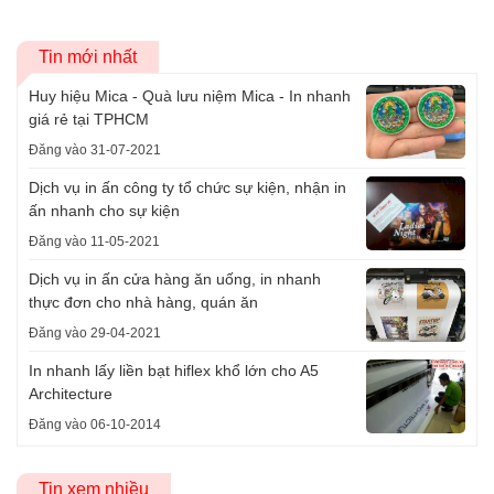
Tin mới nhất
Huy hiệu Mica - Quà lưu niệm Mica - In nhanh
giá rẻ tại TPHCM
Đăng vào 31-07-2021
Dịch vụ in ấn công ty tổ chức sự kiện, nhận in
ấn nhanh cho sự kiện
Đăng vào 11-05-2021
Dịch vụ in ấn cửa hàng ăn uống, in nhanh
thực đơn cho nhà hàng, quán ăn
Đăng vào 29-04-2021
In nhanh lấy liền bạt hiflex khổ lớn cho A5
Architecture
Đăng vào 06-10-2014
Tin xem nhiều