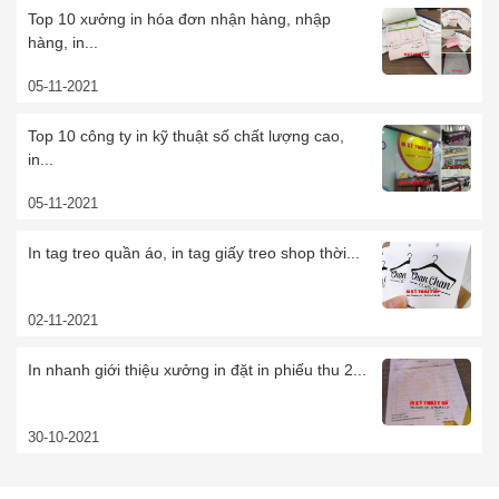
Top 10 xưởng in hóa đơn nhận hàng, nhập
hàng, in...
05-11-2021
Top 10 công ty in kỹ thuật số chất lượng cao,
in...
05-11-2021
In tag treo quần áo, in tag giấy treo shop thời...
02-11-2021
In nhanh giới thiệu xưởng in đặt in phiếu thu 2...
30-10-2021