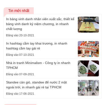
Tin mới nhất
In bảng vinh danh nhân viên xuất sắc, thiết kế
bảng vinh danh kỷ niệm chương, in nhanh
chất lượng
Đăng vào 20-10-2021
In hashtag cầm tay khai trương, in nhanh
hashtag cầm tay gái rẻ
Đăng vào 07-10-2021
Nhà in tranh Minimalism - Công ty in nhanh
TPHCM
Đăng vào 07-09-2021
Standee cản gió, standee đế nước 2 mặt
ngoài trời, in nhanh gái rẻ tại TPHCM
Đăng vào 17-06-2021