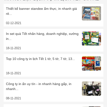
Thiết kế banner standee ẩm thực, in nhanh giá
rẻ...
02-12-2021
In set quà Tết nhãn hàng, doanh nghiệp, xưởng
in...
18-11-2021
Top 10 công ty in lịch Tết 1 tờ, 5 tờ, 7 tờ, 13...
18-11-2021
Công ty in ấn uy tín - in nhanh hàng gấp, in
nhanh...
08-11-2021