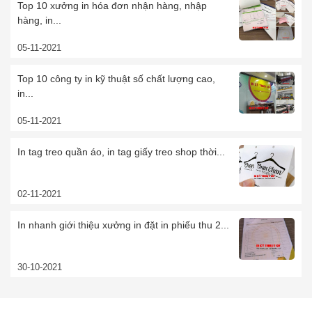
Top 10 xưởng in hóa đơn nhận hàng, nhập
hàng, in...
05-11-2021
Top 10 công ty in kỹ thuật số chất lượng cao,
in...
05-11-2021
In tag treo quần áo, in tag giấy treo shop thời...
02-11-2021
In nhanh giới thiệu xưởng in đặt in phiếu thu 2...
30-10-2021