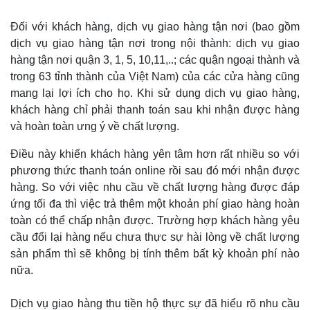
Đối với khách hàng, dịch vụ giao hàng tận nơi (bao gồm
dịch vụ giao hàng tận nơi trong nội thành: dịch vụ giao
hàng tận nơi quận 3, 1, 5, 10,11,..; các quận ngoại thành và
trong 63 tỉnh thành của Việt Nam) của các cửa hàng cũng
mang lại lợi ích cho họ. Khi sử dụng dịch vụ giao hàng,
khách hàng chỉ phải thanh toán sau khi nhận được hàng
và hoàn toàn ưng ý về chất lượng.
Điều này khiến khách hàng yên tâm hơn rất nhiều so với
phương thức thanh toán online rồi sau đó mới nhận được
hàng. So với việc nhu cầu về chất lượng hàng được đáp
ứng tối đa thì việc trả thêm một khoản phí giao hàng hoàn
toàn có thể chấp nhận được. Trường hợp khách hàng yêu
cầu đổi lại hàng nếu chưa thực sự hài lòng về chất lượng
sản phẩm thì sẽ không bị tính thêm bất kỳ khoản phí nào
nữa.
Dịch vụ giao hàng thu tiền hộ thực sự đã hiểu rõ nhu cầu