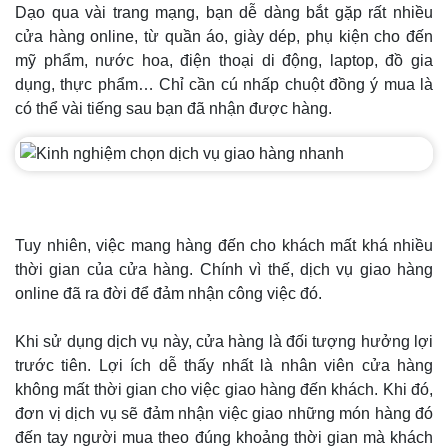
Dạo qua vài trang mạng, bạn dễ dàng bắt gặp rất nhiều
cửa hàng online, từ quần áo, giày dép, phụ kiện cho đến
mỹ phẩm, nước hoa, điện thoại di động, laptop, đồ gia
dụng, thực phẩm… Chỉ cần cú nhấp chuột đồng ý mua là
có thể vài tiếng sau bạn đã nhận được hàng.
Tuy nhiên, việc mang hàng đến cho khách mất khá nhiều
thời gian của cửa hàng. Chính vì thế, dịch vụ giao hàng
online đã ra đời để đảm nhận công việc đó.
Khi sử dụng dịch vụ này, cửa hàng là đối tượng hưởng lợi
trước tiên. Lợi ích dễ thấy nhất là nhân viên cửa hàng
không mất thời gian cho việc giao hàng đến khách. Khi đó,
đơn vị dịch vụ sẽ đảm nhận việc giao những món hàng đó
đến tay người mua theo đúng khoảng thời gian mà khách