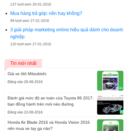
137 lượt xem
26-01-2016
Mua hàng trả góp: nên hay không?
99 lượt xem
27-01-2016
3 giải pháp marketing online hiệu quả dành cho doanh
nghiệp
120 lượt xem
27-01-2016
Tin mới nhất
Giá xe ôtô Mitsubishi
Đăng vào 26-08-2016
Đánh giá mức độ an toàn của Toyota 86 2017:
bạn đồng hành trên mỏi nẻo đường
Đăng vào 22-08-2016
Honda Air Blade 2016 và Honda Vision 2016
nên mua xe tay ga nào?