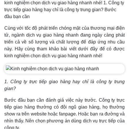
kinh nghiệm chọn dịch vụ giao hàng nhanh nhé! 1. Công ty
trực tiếp giao hàng hay chỉ là công ty trung gian? Bước
đầu bạn cần
Cùng với tốc độ phát triển chóng mặt của thương mại điện
tử, ngành dịch vụ giao hàng nhanh đang ngày càng phát
triển cả về số lượng và chất lượng để đáp ứng nhu cầu
này. Hãy cùng tham khảo bài viết dưới đây để có được
kinh nghiệm chọn dịch vụ giao hàng nhanh nhé!
1. Công ty trực tiếp giao hàng hay chỉ là công ty trung
gian?
Bước đầu bạn cần đánh giá việc này trước. Công ty trực
tiếp giao hàng thường có đội ngũ giao hàng, họ thường
show ra trên website hoặc fanpage. Hoặc bạn ra đường và
nhìn thấy. Nên chọn phương án dùng dịch vụ trực tiếp của
công ty.