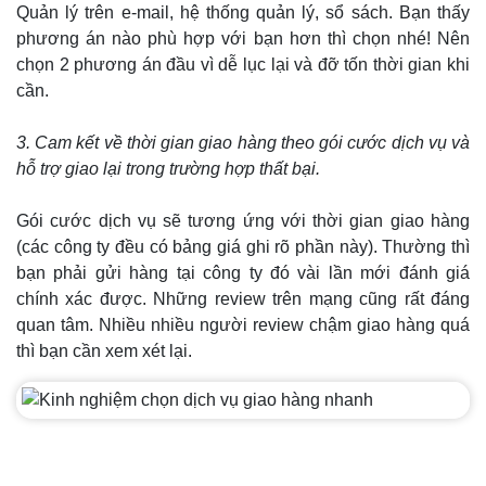
Quản lý trên e-mail, hệ thống quản lý, sổ sách. Bạn thấy
phương án nào phù hợp với bạn hơn thì chọn nhé! Nên
chọn 2 phương án đầu vì dễ lục lại và đỡ tốn thời gian khi
cần.
3. Cam kết về thời gian giao hàng theo gói cước dịch vụ và
hỗ trợ giao lại trong trường hợp thất bại.
Gói cước dịch vụ sẽ tương ứng với thời gian giao hàng
(các công ty đều có bảng giá ghi rõ phần này). Thường thì
bạn phải gửi hàng tại công ty đó vài lần mới đánh giá
chính xác được. Những review trên mạng cũng rất đáng
quan tâm. Nhiều nhiều người review chậm giao hàng quá
thì bạn cần xem xét lại.