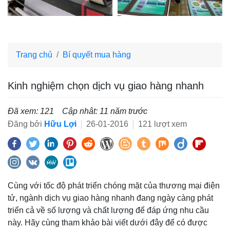
Trang chủ
Bí quyết mua hàng
Kinh nghiệm chọn dịch vụ giao hàng nhanh
Đã xem: 121
Cập nhât: 11 năm trước
Đăng bởi
Hữu Lợi
26-01-2016
121 lượt xem
Cùng với tốc độ phát triển chóng mặt của thương mại điện
tử, ngành dịch vụ giao hàng nhanh đang ngày càng phát
triển cả về số lượng và chất lượng để đáp ứng nhu cầu
này. Hãy cùng tham khảo bài viết dưới đây để có được