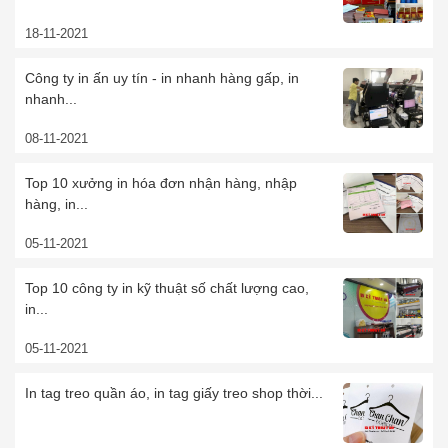
18-11-2021
Công ty in ấn uy tín - in nhanh hàng gấp, in
nhanh...
08-11-2021
Top 10 xưởng in hóa đơn nhận hàng, nhập
hàng, in...
05-11-2021
Top 10 công ty in kỹ thuật số chất lượng cao,
in...
05-11-2021
In tag treo quần áo, in tag giấy treo shop thời...