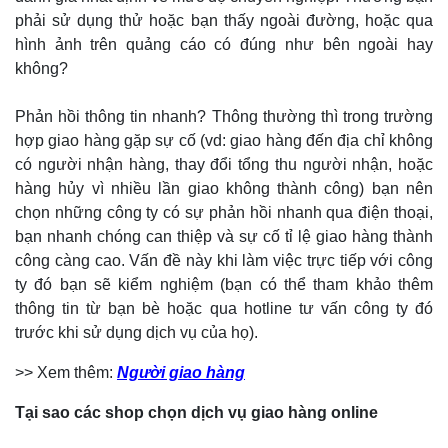
phải sử dụng thử hoặc bạn thấy ngoài đường, hoặc qua
hình ảnh trên quảng cáo có đúng như bên ngoài hay
không?
Phản hồi thông tin nhanh? Thông thường thì trong trường
hợp giao hàng gặp sự cố (vd: giao hàng đến địa chỉ không
có người nhận hàng, thay đổi tổng thu người nhận, hoặc
hàng hủy vì nhiều lần giao không thành công) bạn nên
chọn những công ty có sự phản hồi nhanh qua điện thoại,
bạn nhanh chóng can thiệp và sự cố tỉ lệ giao hàng thành
công càng cao. Vấn đề này khi làm việc trực tiếp với công
ty đó bạn sẽ kiểm nghiệm (bạn có thể tham khảo thêm
thông tin từ bạn bè hoặc qua hotline tư vấn công ty đó
trước khi sử dụng dịch vụ của họ).
>> Xem thêm:
Người giao hàng
Tại sao các shop chọn dịch vụ giao hàng online