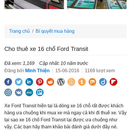
Trang chủ
Bí quyết mua hàng
Cho thuê xe 16 chổ Ford Transit
Đã xem: 1,169
Cập nhât: 10 năm trước
Đăng bởi
Minh Thiện
15-06-2016
1169 lượt xem
Xe Ford Transit hiện tại là dòng xe 16 chỗ rất được khách
hàng ưa chuộng khi mua xe mà ngay cả khi đi thuê xe. Vậy
tại sạo xe 16 chổ Ford Transit lại được ưa chuộng như
vậy. Các bạn hãy tham khảo bài đánh giá dưới đây né.