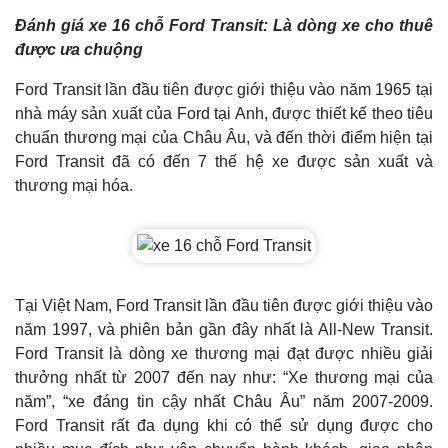
Đánh giá xe 16 chỗ Ford Transit: Là dòng xe cho thuê
được ưa chuộng
Ford Transit lần đầu tiên được giới thiệu vào năm 1965 tại
nhà máy sản xuất của Ford tại Anh, được thiết kế theo tiêu
chuẩn thương mại của Châu Âu, và đến thời điểm hiện tại
Ford Transit đã có đến 7 thế hệ xe được sản xuất và
thương mại hóa.
Tại Việt Nam, Ford Transit lần đầu tiên được giới thiệu vào
năm 1997, và phiên bản gần đây nhất là All-New Transit.
Ford Transit là dòng xe thương mại đạt được nhiều giải
thưởng nhất từ 2007 đến nay như: “Xe thương mại của
năm”, “xe đáng tin cậy nhất Châu Âu” năm 2007-2009.
Ford Transit rất đa dụng khi có thể sử dụng được cho