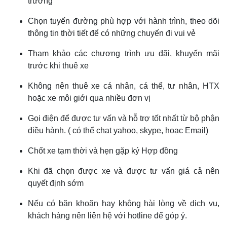
trường
Chọn tuyến đường phù hợp với hành trình, theo dõi
thông tin thời tiết để có những chuyến đi vui vẻ
Tham khảo các chương trình ưu đãi, khuyến mãi
trước khi thuê xe
Không nên thuê xe cá nhân, cá thể, tư nhân, HTX
hoặc xe môi giới qua nhiều đơn vị
Gọi điện để được tư vấn và hỗ trợ tốt nhất từ bộ phận
điều hành. ( có thể chat yahoo, skype, hoạc Email)
Chốt xe tạm thời và hẹn gặp ký Hợp đồng
Khi đã chọn được xe và được tư vấn giá cả nên
quyết định sớm
Nếu có băn khoăn hay không hài lòng về dịch vụ,
khách hàng nên liên hệ với hotline để góp ý.