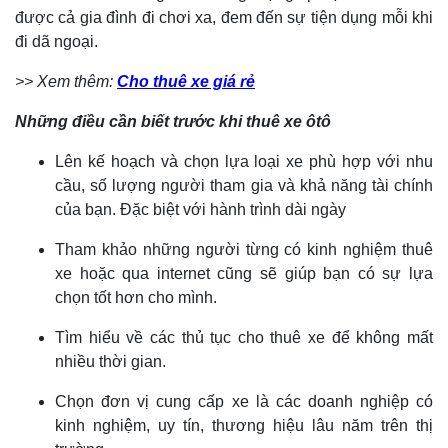
được cả gia đình đi chơi xa, đem đến sự tiện dụng mỗi khi
đi dã ngoại.
>> Xem thêm:
Cho thuê xe giá rẻ
Những điều cần biết trước khi thuê xe ôtô
Lên kế hoạch và chọn lựa loại xe phù hợp với nhu
cầu, số lượng người tham gia và khả năng tài chính
của bạn. Đặc biệt với hành trình dài ngày
Tham khảo những người từng có kinh nghiệm thuê
xe hoặc qua internet cũng sẽ giúp bạn có sự lựa
chọn tốt hơn cho mình.
Tìm hiểu về các thủ tục cho thuê xe để không mất
nhiều thời gian.
Chọn đơn vị cung cấp xe là các doanh nghiệp có
kinh nghiệm, uy tín, thương hiệu lâu năm trên thị