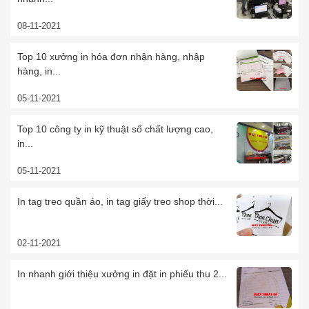
08-11-2021
Top 10 xưởng in hóa đơn nhận hàng, nhập
hàng, in...
05-11-2021
Top 10 công ty in kỹ thuật số chất lượng cao,
in...
05-11-2021
In tag treo quần áo, in tag giấy treo shop thời...
02-11-2021
In nhanh giới thiệu xưởng in đặt in phiếu thu 2...