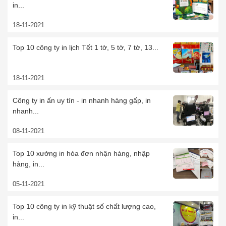
in...
18-11-2021
Top 10 công ty in lịch Tết 1 tờ, 5 tờ, 7 tờ, 13...
18-11-2021
Công ty in ấn uy tín - in nhanh hàng gấp, in
nhanh...
08-11-2021
Top 10 xưởng in hóa đơn nhận hàng, nhập
hàng, in...
05-11-2021
Top 10 công ty in kỹ thuật số chất lượng cao,
in...