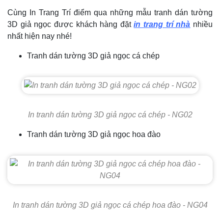
Cùng In Trang Trí điểm qua những mẫu tranh dán tường
3D giả ngọc được khách hàng đặt
in trang trí nhà
nhiều
nhất hiện nay nhé!
Tranh dán tường 3D giả ngọc cá chép
In tranh dán tường 3D giả ngọc cá chép - NG02
Tranh dán tường 3D giả ngọc hoa đào
In tranh dán tường 3D giả ngọc cá chép hoa đào - NG04