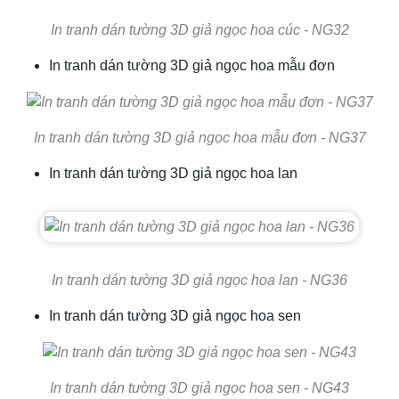
In tranh dán tường 3D giả ngọc hoa cúc - NG32
In tranh dán tường 3D giả ngọc hoa mẫu đơn
In tranh dán tường 3D giả ngọc hoa mẫu đơn - NG37
In tranh dán tường 3D giả ngọc hoa lan
In tranh dán tường 3D giả ngọc hoa lan - NG36
In tranh dán tường 3D giả ngọc hoa sen
In tranh dán tường 3D giả ngọc hoa sen - NG43