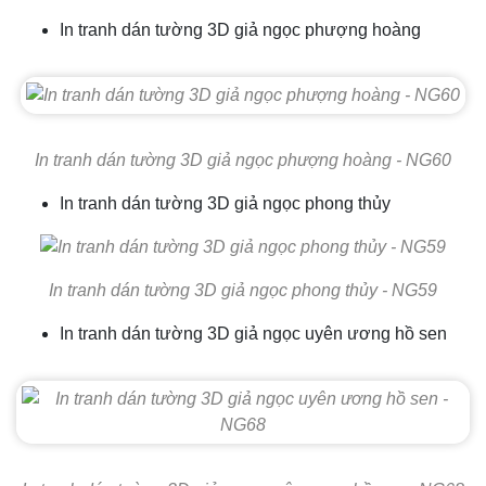
In tranh dán tường 3D giả ngọc phượng hoàng
In tranh dán tường 3D giả ngọc phượng hoàng - NG60
In tranh dán tường 3D giả ngọc phong thủy
In tranh dán tường 3D giả ngọc phong thủy - NG59
In tranh dán tường 3D giả ngọc uyên ương hồ sen