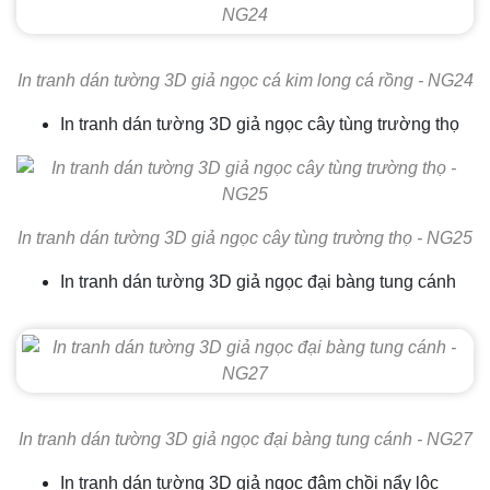
In tranh dán tường 3D giả ngọc cá kim long cá rồng - NG24
In tranh dán tường 3D giả ngọc cây tùng trường thọ
In tranh dán tường 3D giả ngọc cây tùng trường thọ - NG25
In tranh dán tường 3D giả ngọc đại bàng tung cánh
In tranh dán tường 3D giả ngọc đại bàng tung cánh - NG27
In tranh dán tường 3D giả ngọc đâm chồi nẩy lộc