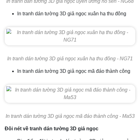
In tranh dán tường 3D giả ngọc uyên ương hồ sen - NG68
In tranh dán tường 3D giả ngọc xuân hạ thu đông
In tranh dán tường 3D giả ngọc xuân hạ thu đông - NG71
In tranh dán tường 3D giả ngọc mã đáo thành công
In tranh dán tường 3D giả ngọc mã đáo thành công - Ma53
Đôi nét về tranh dán tường 3D giả ngọc