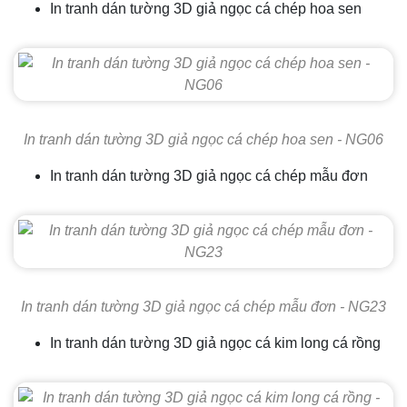
In tranh dán tường 3D giả ngọc cá chép hoa sen
In tranh dán tường 3D giả ngọc cá chép hoa sen - NG06
In tranh dán tường 3D giả ngọc cá chép mẫu đơn
In tranh dán tường 3D giả ngọc cá chép mẫu đơn - NG23
In tranh dán tường 3D giả ngọc cá kim long cá rồng