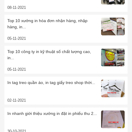
08-11-2021
Top 10 xưởng in hóa đơn nhận hàng, nhập
hàng, in...
05-11-2021
Top 10 công ty in kỹ thuật số chất lượng cao,
in...
05-11-2021
In tag treo quần áo, in tag giấy treo shop thời...
02-11-2021
In nhanh giới thiệu xưởng in đặt in phiếu thu 2...
30-10-2021