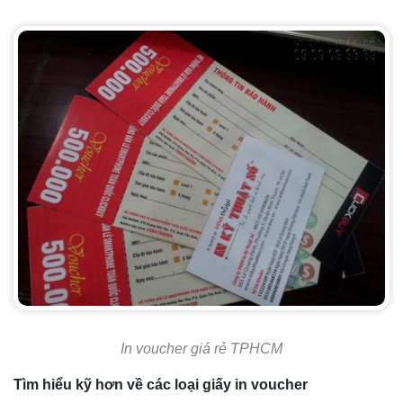
In voucher giá rẻ TPHCM
Tìm hiểu kỹ hơn về các loại giấy in voucher