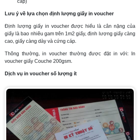
cấp)
Lưu ý về lựa chọn định lượng giấy in voucher
Định lượng giấy in voucher được hiểu là cân nặng của
giấy là bao nhiêu gam trên 1m2 giấy, định lượng giấy càng
cao, giấy càng dày và cứng cáp.
Thông thường, in voucher thường được đặt in với: In
voucher giấy Couche 200gsm.
Dịch vụ in voucher số lượng ít