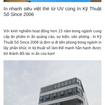
In nhanh siêu việt thẻ từ UV cùng In Kỹ Thuật
Số Since 2006
Với kinh nghiệm hoạt động hơn 15 năm trong ngành cung
cấp ẩn phẩm in ấn quảng cáo, sự kiện, văn phòng - In Kỹ
Thuật Số Since 2006 là đơn vị đi tiên phong trong ngành in
lấy phân khúc in kỹ thuật số làm thế mạnh hân hạnh được
trở thành đối tác in ấn của bạn!