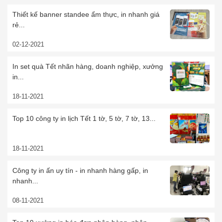
Thiết kế banner standee ẩm thực, in nhanh giá
rẻ...
02-12-2021
In set quà Tết nhãn hàng, doanh nghiệp, xưởng
in...
18-11-2021
Top 10 công ty in lịch Tết 1 tờ, 5 tờ, 7 tờ, 13...
18-11-2021
Công ty in ấn uy tín - in nhanh hàng gấp, in
nhanh...
08-11-2021