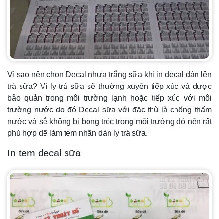
Vì sao nên chọn Decal nhựa trắng sữa khi in decal dán lên
trà sữa? Vì ly trà sữa sẽ thường xuyên tiếp xúc và được
bảo quản trong môi trường lạnh hoặc tiếp xúc với môi
trường nước do đó Decal sữa với đặc thù là chống thấm
nước và sễ không bị bong tróc trong môi trường đó nên rất
phù hợp để làm tem nhãn dán ly trà sữa.
In tem decal sữa