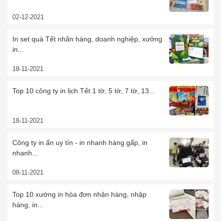
02-12-2021
In set quà Tết nhãn hàng, doanh nghiệp, xưởng
in...
18-11-2021
Top 10 công ty in lịch Tết 1 tờ, 5 tờ, 7 tờ, 13...
18-11-2021
Công ty in ấn uy tín - in nhanh hàng gấp, in
nhanh...
08-11-2021
Top 10 xưởng in hóa đơn nhận hàng, nhập
hàng, in...