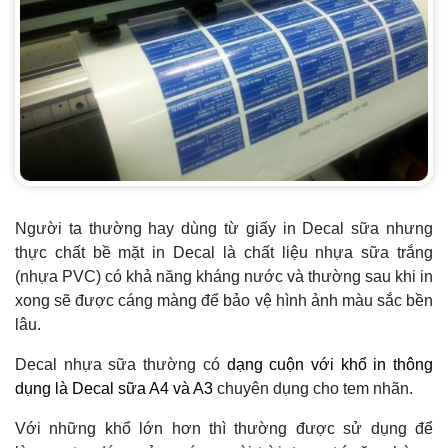
Người ta thường hay dùng từ giấy in Decal sữa nhưng
thực chất bề mặt in Decal là chất liệu nhựa sữa trắng
(nhựa PVC) có khả năng kháng nước và thường sau khi in
xong sẽ được cáng màng để bảo vệ hình ảnh màu sắc bền
lâu.
Decal nhựa sữa thường có
dạng cuộn với khổ in thông
dụng là Decal sữa A4 và A3
chuyên dụng cho tem nhãn.
Với những khổ lớn hơn thì thường được sử dụng để