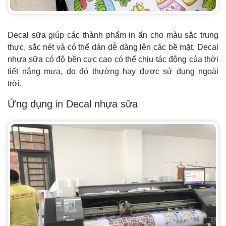
Decal sữa giúp các thành phẩm in ấn cho màu sắc trung
thực, sắc nét và có thể dán dễ dàng lên các bề mặt, Decal
nhựa sữa có độ bền cực cao có thể chịu tác động của thời
tiết nắng mưa, do đó thường hay được sử dụng ngoài
trời.
Ứng dụng in Decal nhựa sữa