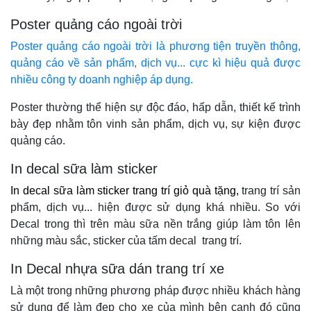
Poster quảng cáo ngoài trời
Poster quảng cáo ngoài trời là phương tiện truyền thông,
quảng cáo về sản phẩm, dịch vụ... cực kì hiệu quả được
nhiều công ty doanh nghiệp áp dụng.
Poster thường thể hiện sự độc đáo, hấp dẫn, thiết kế trình
bày đẹp nhằm tôn vinh sản phẩm, dịch vụ, sự kiện được
quảng cáo.
In decal sữa làm sticker
In decal sữa làm sticker trang trí giỏ quà tặng,
trang trí sản
phẩm, dịch vụ... hiện được sử dụng khá nhiều. So với
Decal trong thì trên màu sữa nền trắng giúp làm tôn lên
những màu sắc, sticker của tấm decal trang trí.
In Decal nhựa sữa dán trang trí xe
Là một trong những phương pháp được nhiều khách hàng
sử dụng để làm đẹp cho xe của mình bên cạnh đó cũng