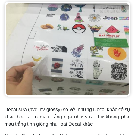
Decal sữa (pvc -hv-glossy) so với những Decal khác có sự
khác biệt là có màu trắng ngà như sữa chứ không phải
màu trắng tinh giống như loại Decal khác.