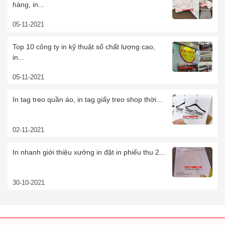
hàng, in...
05-11-2021
Top 10 công ty in kỹ thuật số chất lượng cao,
in...
05-11-2021
In tag treo quần áo, in tag giấy treo shop thời...
02-11-2021
In nhanh giới thiệu xưởng in đặt in phiếu thu 2...
30-10-2021