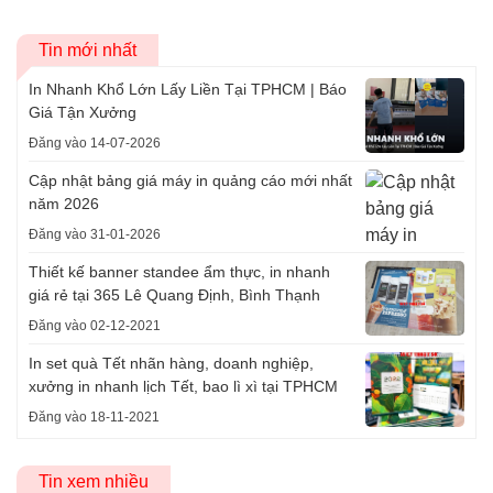
Tin mới nhất
In Nhanh Khổ Lớn Lấy Liền Tại TPHCM | Báo
Giá Tận Xưởng
Đăng vào 14-07-2026
Cập nhật bảng giá máy in quảng cáo mới nhất
năm 2026
Đăng vào 31-01-2026
Thiết kế banner standee ẩm thực, in nhanh
giá rẻ tại 365 Lê Quang Định, Bình Thạnh
Đăng vào 02-12-2021
In set quà Tết nhãn hàng, doanh nghiệp,
xưởng in nhanh lịch Tết, bao lì xì tại TPHCM
Đăng vào 18-11-2021
Tin xem nhiều