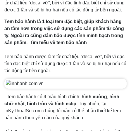
từ chất liệu “decal vỡ”, bởi vì đặc tính đặc biệt chỉ sử dụng
được 1 lần và sẽ bị hư hại nếu có tác động từ bên ngoài.
Tem bảo hành là 1 loại tem đặc biệt, giúp khách hàng
an tâm hơn trong việc sử dụng các sản phẩm từ công
ty. Ngoài ra cũng đảm bảo được tính minh bạch trong
sản phẩm.
Tìm hiểu về tem bảo hành
Tem bảo hành được làm từ chất liệu “decal vỡ”, bởi vì đặc
tính đặc biệt chỉ sử dụng được 1 lần và sẽ bị hư hại nếu có
tác động từ bên ngoài.
Tem bảo hành có 4 mẫu hình chính:
hình vuông, hình
chữ nhật, hình tròn và hình eclip
. Tuy nhiên, tại
InKyThuatSo.com chúng tôi vẫn có thể nhận thiết kế tem
bảo hành theo yêu cầu của quý khách.