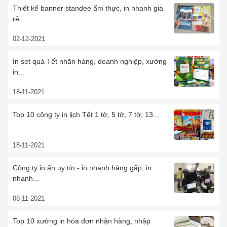
Thiết kế banner standee ẩm thực, in nhanh giá
rẻ...
02-12-2021
In set quà Tết nhãn hàng, doanh nghiệp, xưởng
in...
18-11-2021
Top 10 công ty in lịch Tết 1 tờ, 5 tờ, 7 tờ, 13...
18-11-2021
Công ty in ấn uy tín - in nhanh hàng gấp, in
nhanh...
08-11-2021
Top 10 xưởng in hóa đơn nhận hàng, nhập