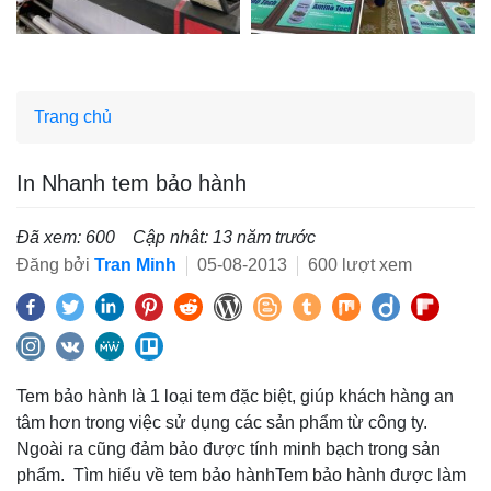
Trang chủ
In Nhanh tem bảo hành
Đã xem: 600
Cập nhât: 13 năm trước
Đăng bởi
Tran Minh
05-08-2013
600 lượt xem
Tem bảo hành là 1 loại tem đặc biệt, giúp khách hàng an
tâm hơn trong việc sử dụng các sản phẩm từ công ty.
Ngoài ra cũng đảm bảo được tính minh bạch trong sản
phẩm. Tìm hiểu về tem bảo hànhTem bảo hành được làm