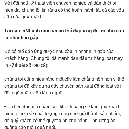
Với đội ngũ kỹ thuật viên chuyên nghiệp và dàn thiết bị
hiện đại chúng tôi tin rằng có thể hoàn thành tất cả các yêu
cầu của quý khách.
Tại sao InNhanh.com.vn có thể đáp ứng được nhu cầu
in nhanh in gấp:
Để có thể đáp ứng được nhu cầu in nhanh in gấp của
khách hàng. Chúng tôi đã mạnh dạn đầu tư hàng loạt máy
in kỹ thuật số cao cấp.
chúng tôi cũng hiểu rằng một cây làm chẳng nên non vì thế
chúng tôi đã xây dựng dây chuyền sản xuất đồng loạt với
đội ngũ nhân viên lành nghề.
Đầu tiên đội ngũ chăm sóc khách hàng sẽ làm quý khách
hiểu rõ hơn về chất lượng cũng như giá thành sản phẩm,
để quý khách có thể quyết định cho mình 1 phương án
quảng cáo hiệu quả nhất.