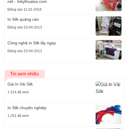
nét - Inkythuatso.com
Đăng vào 11-01-2016
In Silk quảng cáo
Đăng vào 23-04-2013
Công nghệ in Silk lấy ngay
Đăng vào 23-04-2013
Tin xem nhiều
Giá In Vải Silk
1.314 đã xem
In Silk chuyên nghiệp
1.251 đã xem