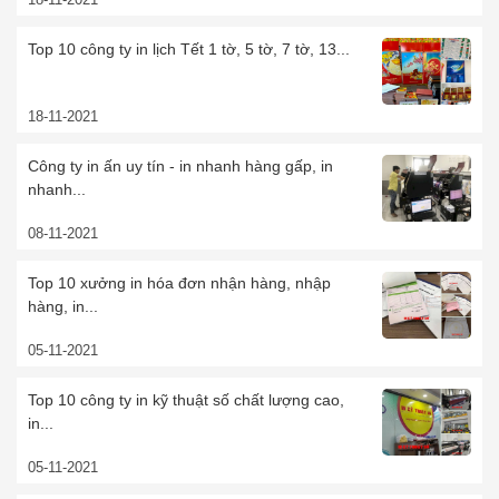
Top 10 công ty in lịch Tết 1 tờ, 5 tờ, 7 tờ, 13...
18-11-2021
Công ty in ấn uy tín - in nhanh hàng gấp, in
nhanh...
08-11-2021
Top 10 xưởng in hóa đơn nhận hàng, nhập
hàng, in...
05-11-2021
Top 10 công ty in kỹ thuật số chất lượng cao,
in...
05-11-2021