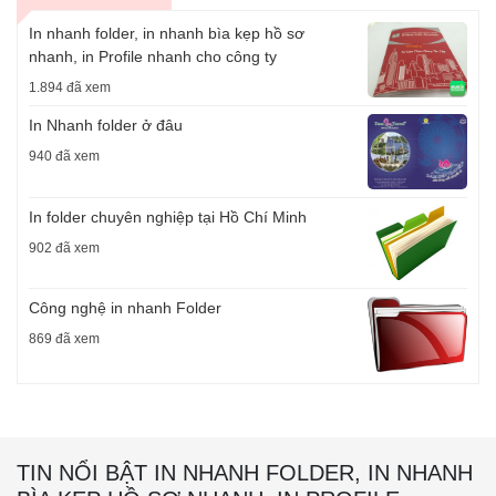
In nhanh folder, in nhanh bìa kẹp hồ sơ
nhanh, in Profile nhanh cho công ty
1.894 đã xem
In Nhanh folder ở đâu
940 đã xem
In folder chuyên nghiệp tại Hồ Chí Minh
902 đã xem
Công nghệ in nhanh Folder
869 đã xem
TIN NỔI BẬT IN NHANH FOLDER, IN NHANH