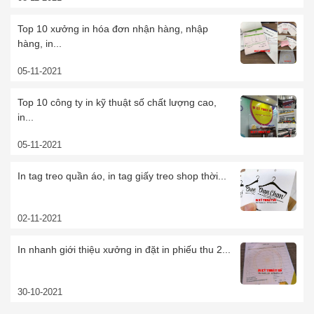
Top 10 xưởng in hóa đơn nhận hàng, nhập
hàng, in...
05-11-2021
Top 10 công ty in kỹ thuật số chất lượng cao,
in...
05-11-2021
In tag treo quần áo, in tag giấy treo shop thời...
02-11-2021
In nhanh giới thiệu xưởng in đặt in phiếu thu 2...
30-10-2021