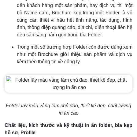
đến khách hàng một sản phẩm, hay dịch vụ thì một
bộ Name card, Brochure kẹp trong một Folder là vô
cùng cần thiết vì hầu hết tính năng, tác dụng, hình
ảnh, thông điệp quảng cáo, địa chỉ, điện thoại liên hệ
đều sẵn sàng nằm gọn trong bìa Folder.
Trong một số trường hợp Folder còn được dùng xem
như một Brochure giới thiệu sản phẩm và dịch vụ
kèm theo thông tin về công ty.
Folder lấy màu vàng làm chủ đạo, thiết kế đẹp, chất lượng
in ấn cao
Chất liệu, kích thước và kỹ thuật in ấn folder, bìa kẹp
hồ sơ, Profile