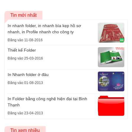
Tin mới nhất
In nhanh folder, in nhanh bìa kẹp hồ sơ
nhanh, in Profile nhanh cho công ty
Đăng vào 11-08-2016
Thiết kế Folder
Đăng vào 25-03-2016
In Nhanh folder ở đâu
Đăng vào 01-08-2013
In Folder bằng công nghệ hiện đại tại Bình
Thạnh
Đăng vào 23-04-2013
Tin xem nhiều