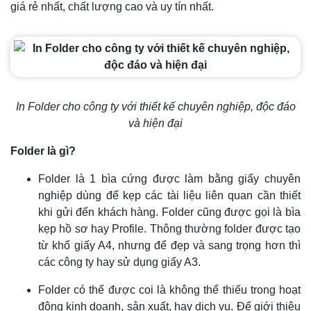
giá rẻ nhất, chất lượng cao và uy tín nhất.
In Folder cho công ty với thiết kế chuyên nghiệp, độc đáo
và hiện đại
Folder là gì?
Folder là 1 bìa cứng được làm bằng giấy chuyên
nghiệp dùng để kẹp các tài liệu liên quan cần thiết
khi gửi đến khách hàng. Folder cũng được gọi là bìa
kẹp hồ sơ hay Profile. Thông thường folder được tạo
từ khổ giấy A4, nhưng để đẹp và sang trọng hơn thì
các công ty hay sử dụng giấy A3.
Folder có thể được coi là không thể thiếu trong hoạt
động kinh doanh, sản xuất, hay dịch vụ. Để giới thiệu