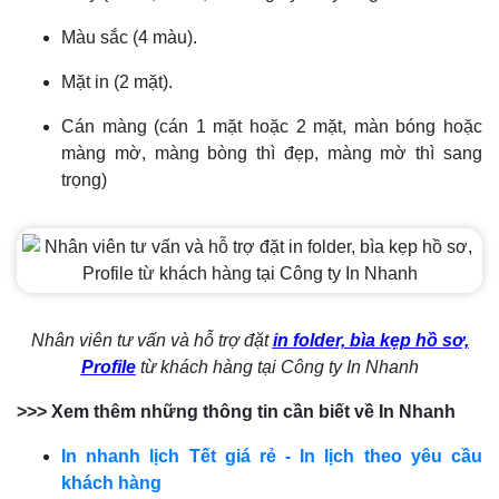
Màu sắc (4 màu).
Mặt in (2 mặt).
Cán màng (cán 1 mặt hoặc 2 mặt, màn bóng hoặc
màng mờ, màng bòng thì đẹp, màng mờ thì sang
trọng)
Nhân viên tư vấn và hỗ trợ đặt
in folder, bìa kẹp hồ sơ,
Profile
từ khách hàng tại Công ty In Nhanh
>>> Xem thêm những thông tin cần biết về In Nhanh
In nhanh lịch Tết giá rẻ - In lịch theo yêu cầu
khách hàng