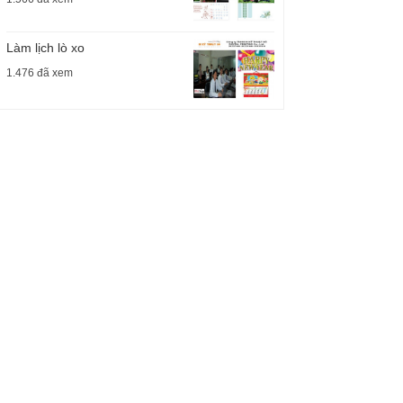
Làm lịch lò xo
1.476 đã xem