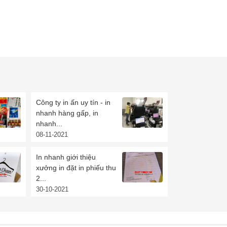
Công ty in ấn uy tín - in
nhanh hàng gấp, in
nhanh...
08-11-2021
In nhanh giới thiệu
xưởng in đặt in phiếu thu
2...
30-10-2021