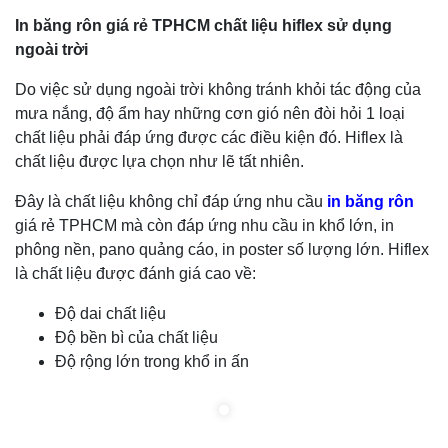
In băng rôn giá rẻ TPHCM chất liệu hiflex sử dụng
ngoài trời
Do việc sử dụng ngoài trời không tránh khỏi tác động của
mưa nắng, độ ẩm hay những cơn gió nên đòi hỏi 1 loại
chất liệu phải đáp ứng được các điều kiện đó. Hiflex là
chất liệu được lựa chọn như lẽ tất nhiên.
Đây là chất liệu không chỉ đáp ứng nhu cầu
in băng rôn
giá rẻ TPHCM mà còn đáp ứng nhu cầu in khổ lớn, in
phông nền, pano quảng cáo, in poster số lượng lớn. Hiflex
là chất liệu được đánh giá cao về:
Độ dai chất liệu
Độ bền bì của chất liệu
Độ rộng lớn trong khổ in ấn