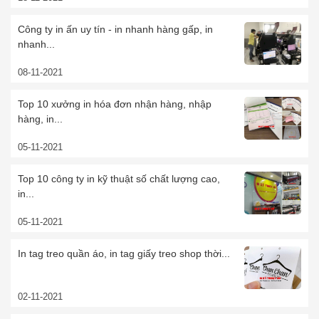
Công ty in ấn uy tín - in nhanh hàng gấp, in
nhanh...
08-11-2021
Top 10 xưởng in hóa đơn nhận hàng, nhập
hàng, in...
05-11-2021
Top 10 công ty in kỹ thuật số chất lượng cao,
in...
05-11-2021
In tag treo quần áo, in tag giấy treo shop thời...
02-11-2021