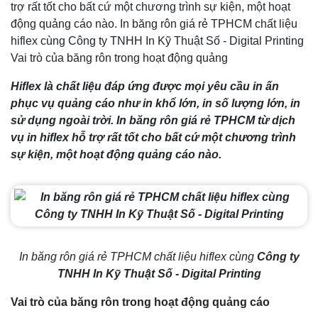
trợ rất tốt cho bất cứ một chương trình sự kiện, một hoạt
động quảng cáo nào. In băng rôn giá rẻ TPHCM chất liệu
hiflex cùng Công ty TNHH In Kỹ Thuật Số - Digital Printing
Vai trò của băng rôn trong hoạt động quảng
Hiflex là chất liệu đáp ứng được mọi yêu cầu in ấn
phục vụ quảng cáo như in khổ lớn, in số lượng lớn, in
sử dụng ngoài trời. In băng rôn giá rẻ TPHCM từ dịch
vụ in hiflex hỗ trợ rất tốt cho bất cứ một chương trình
sự kiện, một hoạt động quảng cáo nào.
In băng rôn giá rẻ TPHCM chất liệu hiflex cùng
Công ty
TNHH In Kỹ Thuật Số - Digital Printing
Vai trò của băng rôn trong hoạt động quảng cáo