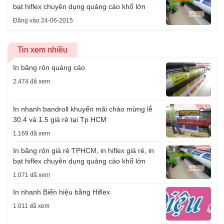
bạt hiflex chuyên dụng quảng cáo khổ lớn
Đăng vào 24-06-2015
Tin xem nhiều
In băng rôn quảng cáo
2.474 đã xem
In nhanh bandroll khuyến mãi chào mừng lễ
30.4 và 1.5 giá rẻ tại Tp.HCM
1.169 đã xem
In băng rôn giá rẻ TPHCM, in hiflex giá rẻ, in
bạt hiflex chuyên dụng quảng cáo khổ lớn
1.071 đã xem
In nhanh Biển hiệu bằng Hiflex
1.011 đã xem