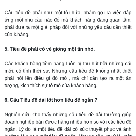
Câu tiêu đề phải như một lời hứa, nhằm gợi ra việc đáp
ứng một nhu cầu nào đó mà khách hàng đang quan tâm,
phải đưa ra một giải pháp đối với những yêu cầu cần thiết
của k.hàng.
5. Tiêu đề phải có vẻ giống một tin nhỏ.
Các khách hàng tiềm năng luôn bị thu hút bởi những cái
mới, có tính thời sự. Nhưng câu tiêu đề không nhất thiết
phải nói lên điều gì đó mới, mà chỉ cần tạo ra một ấn
tượng, kích thích sự tò mò của khách hàng.
6. Câu Tiêu đề dài tốt hơn tiêu đề ngắn ?
Nghiên cứu cho thấy những câu tiêu đề dài thường giúp
doanh nghiệp bán được hàng nhiều hơn so với các tiêu đề
ngắn. Lý do là một tiêu đề dài có sức thuyết phục và ảnh