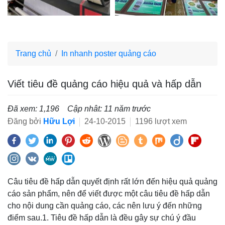
Trang chủ
In nhanh poster quảng cáo
Viết tiêu đề quảng cáo hiệu quả và hấp dẫn
Đã xem: 1,196
Cập nhât: 11 năm trước
Đăng bởi
Hữu Lợi
24-10-2015
1196 lượt xem
Câu tiêu đề hấp dẫn quyết định rất lớn đến hiệu quả quảng
cáo sản phẩm, nên để viết được một câu tiêu đề hấp dẫn
cho nội dung cần quảng cáo, các nên lưu ý đến những
điểm sau.1. Tiêu đề hấp dẫn là đều gây sự chú ý đầu