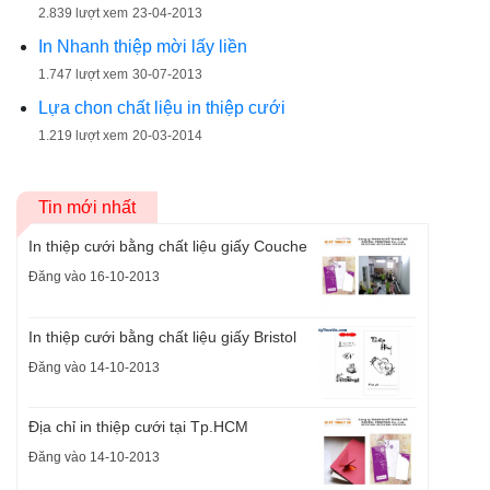
2.839 lượt xem
23-04-2013
In Nhanh thiệp mời lấy liền
1.747 lượt xem
30-07-2013
Lựa chon chất liệu in thiệp cưới
1.219 lượt xem
20-03-2014
Tin mới nhất
In thiệp cưới bằng chất liệu giấy Couche
Đăng vào 16-10-2013
In thiệp cưới bằng chất liệu giấy Bristol
Đăng vào 14-10-2013
Địa chỉ in thiệp cưới tại Tp.HCM
Đăng vào 14-10-2013