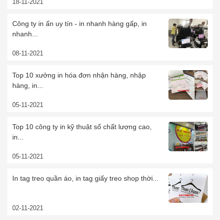
18-11-2021
Công ty in ấn uy tín - in nhanh hàng gấp, in
nhanh...
08-11-2021
Top 10 xưởng in hóa đơn nhận hàng, nhập
hàng, in...
05-11-2021
Top 10 công ty in kỹ thuật số chất lượng cao,
in...
05-11-2021
In tag treo quần áo, in tag giấy treo shop thời...
02-11-2021