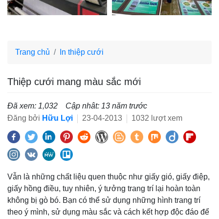
Trang chủ
In thiệp cưới
Thiệp cưới mang màu sắc mới
Đã xem: 1,032
Cập nhât: 13 năm trước
Đăng bởi
Hữu Lợi
23-04-2013
1032 lượt xem
Vẫn là những chất liệu quen thuộc như giấy gió, giấy điệp,
giấy hồng điều, tuy nhiên, ý tưởng trang trí lại hoàn toàn
không bị gò bó. Bạn có thể sử dụng những hình trang trí
theo ý mình, sử dụng màu sắc và cách kết hợp độc đáo để