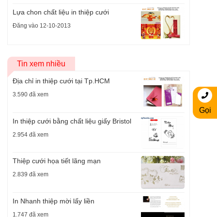
Lựa chon chất liệu in thiệp cưới
Đăng vào 12-10-2013
Tin xem nhiều
Địa chỉ in thiệp cưới tại Tp.HCM
3.590 đã xem
Gọi
In thiệp cưới bằng chất liệu giấy Bristol
2.954 đã xem
Thiệp cưới họa tiết lãng mạn
2.839 đã xem
In Nhanh thiệp mời lấy liền
1.747 đã xem