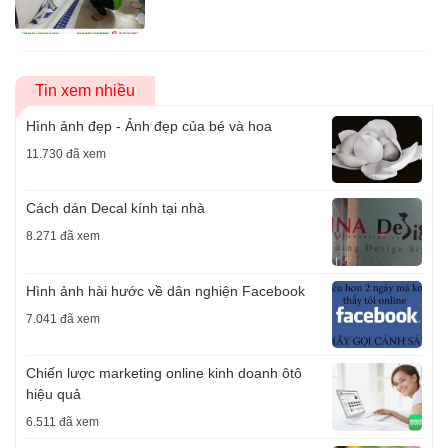
Tin xem nhiều
Hình ảnh đẹp - Ảnh đẹp của bé và hoa
11.730 đã xem
Cách dán Decal kính tại nhà
8.271 đã xem
Hình ảnh hài hước về dân nghiện Facebook
7.041 đã xem
Chiến lược marketing online kinh doanh ôtô
hiệu quả
6.511 đã xem