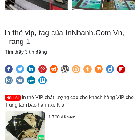
in thẻ vip, tag của InNhanh.Com.Vn,
Trang 1
Tìm thấy 3 tin đăng
In thẻ VIP chất lượng cao cho khách hàng VIP cho
Nổi bật
Trung tâm bảo hành xe Kia
1.700 đã xem