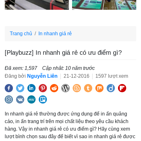
Trang chủ
In nhanh giá rẻ
[Playbuzz] In nhanh giá rẻ có ưu điểm gì?
Đã xem: 1,597
Cập nhât: 10 năm trước
Đăng bởi
Nguyễn Liên
21-12-2016
1597 lượt xem
In nhanh giá rẻ thường được ứng dụng để in ấn quảng
cáo, in ấn trang trí trên mọi chất liệu theo yêu cầu khách
hàng. Vậy in nhanh giá rẻ có ưu điểm gì? Hãy cùng xem
lượt bình chọn sau đây để biết vì sao in nhanh giá rẻ được