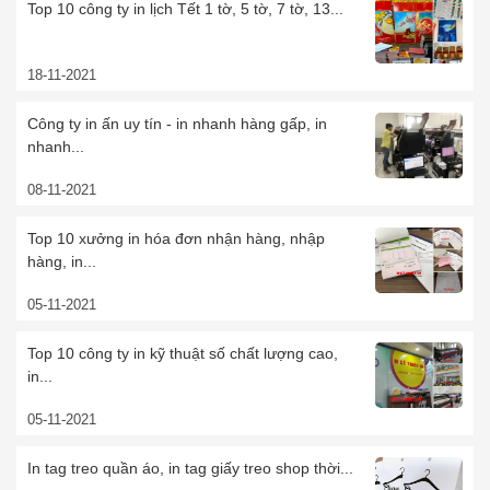
Top 10 công ty in lịch Tết 1 tờ, 5 tờ, 7 tờ, 13...
18-11-2021
Công ty in ấn uy tín - in nhanh hàng gấp, in
nhanh...
08-11-2021
Top 10 xưởng in hóa đơn nhận hàng, nhập
hàng, in...
05-11-2021
Top 10 công ty in kỹ thuật số chất lượng cao,
in...
05-11-2021
In tag treo quần áo, in tag giấy treo shop thời...