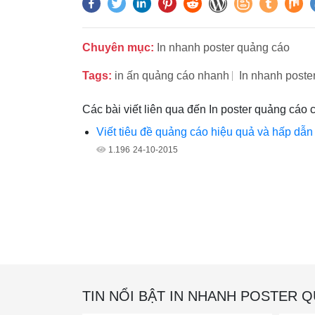
Chuyên mục:
In nhanh poster quảng cáo
Tags:
in ấn quảng cáo nhanh
In nhanh poste
Các bài viết liên qua đến In poster quảng cáo
Viết tiêu đề quảng cáo hiệu quả và hấp dẫn
1.196
24-10-2015
TIN NỔI BẬT IN NHANH POSTER 