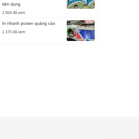
tiện dụng
2.004 đã xem
In nhanh poster quảng cáo
1.370 đã xem