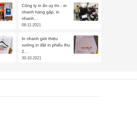
Công ty in ấn uy tín - in
nhanh hàng gấp, in
nhanh...
08-11-2021
In nhanh giới thiệu
xưởng in đặt in phiếu thu
2...
30-10-2021